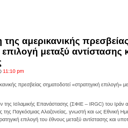
 της αμερικανικής πρεσβεία
 επιλογή μεταξύ αντίστασης 
ς
11:10 pm
κανικής πρεσβείας σηματοδοτεί «στρατηγική επιλογή» με
της Ισλαμικής Επανάστασης (ΣΦΙΕ – IRGC) του Ιράν αν
 της Παγκόσμιας Αλαζονείας, γνωστή και ως Εθνική Ημ
ρατηγική επιλογή του έθνους μεταξύ αντίστασης και υπο