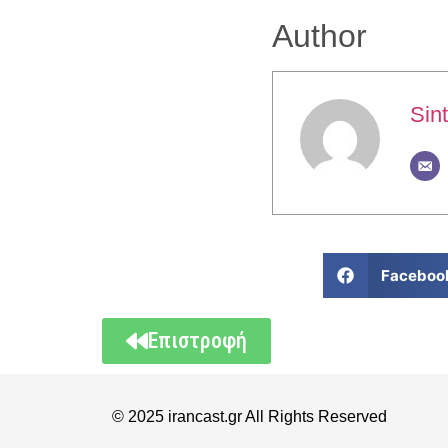
Author
Sint
Faceboo
Επιστροφή
© 2025 irancast.gr All Rights Reserved