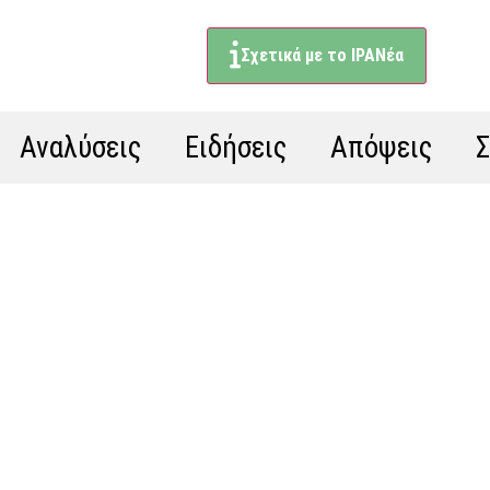
Σχετικά με το ΙΡΑΝέα
Αναλύσεις
Ειδήσεις
Απόψεις