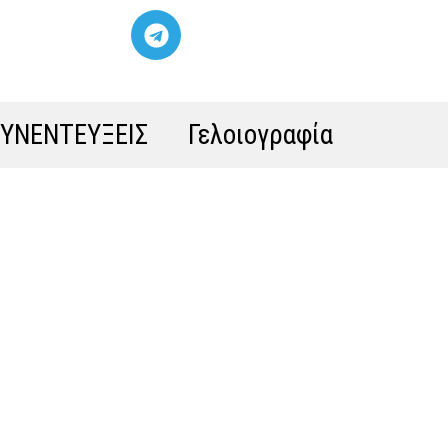
ΣΥΝΕΝΤΕΥΞΕΙΣ
Γελοιογραφία