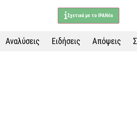
Σχετικά με το ΙΡΑΝέα
Αναλύσεις
Ειδήσεις
Απόψεις