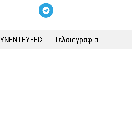
ΣΥΝΕΝΤΕΥΞΕΙΣ
Γελοιογραφία