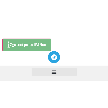
Σχετικά με το ΙΡΑΝέα