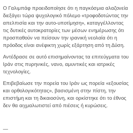
Ο Γαλιμπάφ προειδοποίησε ότι η παγκόσμια αλαζονεία
διεξάγει τώρα ψυχολογικό πόλεμο «τροφοδοτώντας την
απελπισία και την αυτο-υποτίμηση», καταγγέλλοντας
τις δυτικές αυτοκρατορίες των μέσων ενημέρωσης ότι
προσπαθούν να πείσουν την ιρανική νεολαία ότι η
πρόοδος είναι ανέφικτη χωρίς εξάρτηση από τη Δύση.
Αντέδρασε σε αυτό επισημαίνοντας τα επιτεύγματα του
Ιράν στις πυρηνικές, νανο, αμυντικές και ιατρικές
τεχνολογίες.
Επιβεβαίωσε την πορεία του Ιράν ως πορεία «εξουσίας
και ορθολογικότητας», βασισμένη στην πίστη, την
επιστήμη και τη δικαιοσύνη, και ορκίστηκε ότι το έθνος
δεν θα αιχμαλωτιστεί από πιέσεις ή κυρώσεις.
—