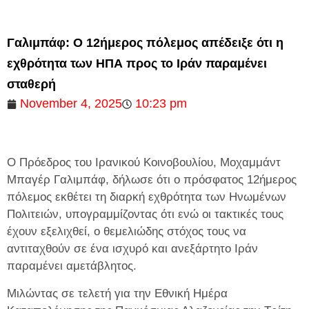
Γαλιμπάφ: Ο 12ήμερος πόλεμος απέδειξε ότι η
εχθρότητα των ΗΠΑ προς το Ιράν παραμένει
σταθερή
November 4, 2025
10:23 pm
Ο Πρόεδρος του Ιρανικού Κοινοβουλίου, Μοχαμμάντ
Μπαγέρ Γαλιμπάφ, δήλωσε ότι ο πρόσφατος 12ήμερος
πόλεμος εκθέτει τη διαρκή εχθρότητα των Ηνωμένων
Πολιτειών, υπογραμμίζοντας ότι ενώ οι τακτικές τους
έχουν εξελιχθεί, ο θεμελιώδης στόχος τους να
αντιταχθούν σε ένα ισχυρό και ανεξάρτητο Ιράν
παραμένει αμετάβλητος.
Μιλώντας σε τελετή για την Εθνική Ημέρα