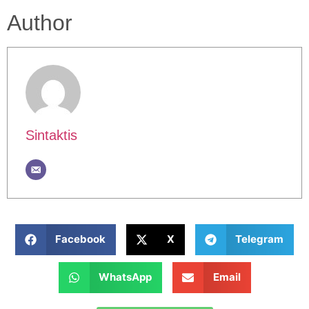
Author
Sintaktis
Facebook
X
Telegram
WhatsApp
Email