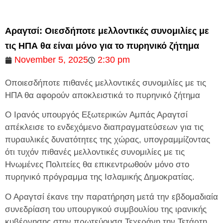
Αραγτσί: Οιεσδήποτε μελλοντικές συνομιλίες με
τις ΗΠΑ θα είναι μόνο για το πυρηνικό ζήτημα
November 5, 2025
2:30 pm
Οποιεσδήποτε πιθανές μελλοντικές συνομιλίες με τις
ΗΠΑ θα αφορούν αποκλειστικά το πυρηνικό ζήτημα
Ο Ιρανός υπουργός Εξωτερικών Αμπάς Αραγτσί
απέκλεισε το ενδεχόμενο διαπραγματεύσεων για τις
πυραυλικές δυνατότητες της χώρας, υπογραμμίζοντας
ότι τυχόν πιθανές μελλοντικές συνομιλίες με τις
Ηνωμένες Πολιτείες θα επικεντρωθούν μόνο στο
πυρηνικό πρόγραμμα της Ισλαμικής Δημοκρατίας.
Ο Αραγτσί έκανε την παρατήρηση μετά την εβδομαδιαία
συνεδρίαση του υπουργικού συμβουλίου της ιρανικής
κυβέρνησης στην πρωτεύουσα Τεχεράνη την Τετάρτη,