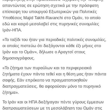
απαντώντας σε ερώτηση σχετικά με την πρόσφατη
επίσκεψη του υπουργού Εξωτερικών για Πολιτικές
Υποθέσεις Majid Takht-Ravanchi στο Ομάν, το οποίο
εδώ και καιρό μεσολαβεί στις πυρηνικές συνομιλίες
Ιράν-ΗΠΑ.
«Το ταξίδι του ήταν για περιοδικές πολιτικές συνομιλίες,
οι οποίες πιστεύω ότι διεξάγονται κάθε έξι μήνες στο
Ιράν και το Ομάν», δήλωσε ο Αραγτσί στους
δημοσιογράφους.
«Το ζήτημα των πυραύλων και τα περιφερειακά
ζητήματα έχουν πάντα τεθεί και η θέση μας ήταν πάντα
σαφής. Εάν επρόκειτο να πραγματοποιηθούν
διαπραγματεύσεις, θα αφορούσαν μόνο το πυρηνικό
ζήτημα».
Το Ιράν και οι ΗΠΑ διεξήγαγαν πέντε γύρους έμμεσων
διαπραγματεύσεων με τη μεσολάβηση του Ομάν στις