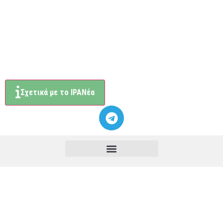
Σχετικά με το ΙΡΑΝέα