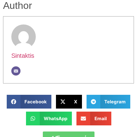
Author
Sintaktis
Facebook
X
Telegram
WhatsApp
Email