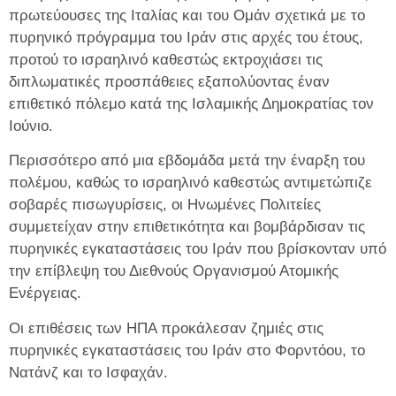
πρωτεύουσες της Ιταλίας και του Ομάν σχετικά με το
πυρηνικό πρόγραμμα του Ιράν στις αρχές του έτους,
προτού το ισραηλινό καθεστώς εκτροχιάσει τις
διπλωματικές προσπάθειες εξαπολύοντας έναν
επιθετικό πόλεμο κατά της Ισλαμικής Δημοκρατίας τον
Ιούνιο.
Περισσότερο από μια εβδομάδα μετά την έναρξη του
πολέμου, καθώς το ισραηλινό καθεστώς αντιμετώπιζε
σοβαρές πισωγυρίσεις, οι Ηνωμένες Πολιτείες
συμμετείχαν στην επιθετικότητα και βομβάρδισαν τις
πυρηνικές εγκαταστάσεις του Ιράν που βρίσκονταν υπό
την επίβλεψη του Διεθνούς Οργανισμού Ατομικής
Ενέργειας.
Οι επιθέσεις των ΗΠΑ προκάλεσαν ζημιές στις
πυρηνικές εγκαταστάσεις του Ιράν στο Φορντόου, το
Νατάνζ και το Ισφαχάν.