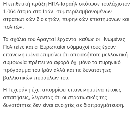
Η επιθετική πράξη ΗΠΑ-Ισραήλ σκότωσε τουλάχιστον
1.064 άτομα στο Ιράν, συμπεριλαμβανομένων
στρατιωτικών διοικητών, πυρηνικών επιστημόνων και
πολιτών.
Τα σχόλια του Αραγτσί έρχονται καθώς οι Ηνωμένες
Πολιτείες και οι Ευρωπαίοι σύμμαχοί τους έχουν
επανειλημμένα επιμείνει ότι οποιαδήποτε μελλοντική
συμφωνία πρέπει να αφορά όχι μόνο το πυρηνικό
πρόγραμμα του Ιράν αλλά και τις δυνατότητες
βαλλιστικών πυραύλων του.
Η Τεχεράνη έχει απορρίψει επανειλημμένα τέτοιες
απαιτήσεις, λέγοντας ότι οι στρατιωτικές της
δυνατότητες δεν είναι ανοιχτές σε διαπραγμάτευση.
—