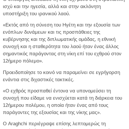
ισχύ και την ηγεσία, αλλά και στην ακλόνητη
υποστήριξη του ιρανικού λαού.
«Εκτός από τη σύνεση του Ηγέτη και την εξουσία των
ενόπλων δυνάμεων και τις προσπάθειες της
κυβέρνησης και της διπλωματικής ομάδας, η εθνική
συνοχή και η σταθερότητα του λαού ήταν ένας άλλος
σημαντικός παράγοντας στη νίκη επί του εχθρού στον
12ήμερο πόλεμο».
Προειδοποίησε το κοινό να παραμείνει σε εγρήγορση
ενάντια στις διχαστικές τακτικές.
«Ο εχθρός προσπαθεί έντονα να υπονομεύσει τη
συνοχή που είδαμε να ενισχύεται κατά τη διάρκεια του
12ήμερου πολέμου, η οποία ήταν ένας από τους
παράγοντες της εξουσίας και της νίκης μας».
Ο Araghchi περιέγραψε επίσης λεπτομερώς τη