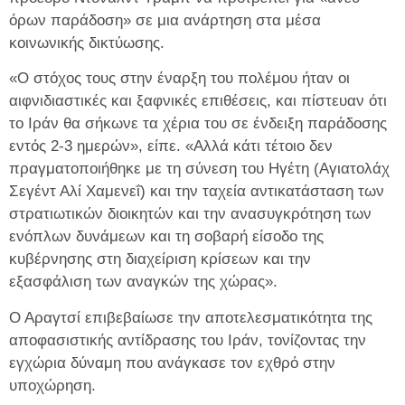
όρων παράδοση» σε μια ανάρτηση στα μέσα
κοινωνικής δικτύωσης.
«Ο στόχος τους στην έναρξη του πολέμου ήταν οι
αιφνιδιαστικές και ξαφνικές επιθέσεις, και πίστευαν ότι
το Ιράν θα σήκωνε τα χέρια του σε ένδειξη παράδοσης
εντός 2-3 ημερών», είπε. «Αλλά κάτι τέτοιο δεν
πραγματοποιήθηκε με τη σύνεση του Ηγέτη (Αγιατολάχ
Σεγέντ Αλί Χαμενεΐ) και την ταχεία αντικατάσταση των
στρατιωτικών διοικητών και την ανασυγκρότηση των
ενόπλων δυνάμεων και τη σοβαρή είσοδο της
κυβέρνησης στη διαχείριση κρίσεων και την
εξασφάλιση των αναγκών της χώρας».
Ο Αραγτσί επιβεβαίωσε την αποτελεσματικότητα της
αποφασιστικής αντίδρασης του Ιράν, τονίζοντας την
εγχώρια δύναμη που ανάγκασε τον εχθρό στην
υποχώρηση.