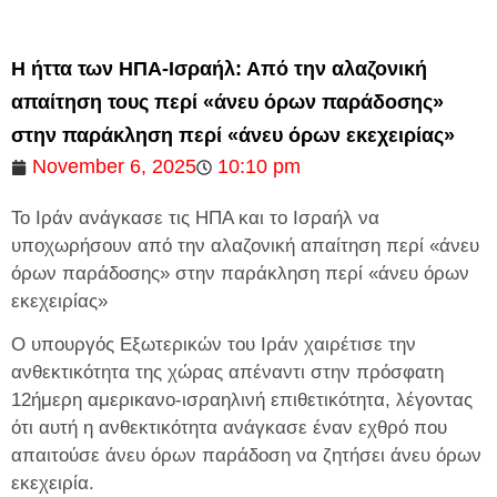
Η ήττα των ΗΠΑ-Ισραήλ: Από την αλαζονική
απαίτηση τους περί «άνευ όρων παράδοσης»
στην παράκληση περί «άνευ όρων εκεχειρίας»
November 6, 2025
10:10 pm
Το Ιράν ανάγκασε τις ΗΠΑ και το Ισραήλ να
υποχωρήσουν από την αλαζονική απαίτηση περί «άνευ
όρων παράδοσης» στην παράκληση περί «άνευ όρων
εκεχειρίας»
Ο υπουργός Εξωτερικών του Ιράν χαιρέτισε την
ανθεκτικότητα της χώρας απέναντι στην πρόσφατη
12ήμερη αμερικανο-ισραηλινή επιθετικότητα, λέγοντας
ότι αυτή η ανθεκτικότητα ανάγκασε έναν εχθρό που
απαιτούσε άνευ όρων παράδοση να ζητήσει άνευ όρων
εκεχειρία.