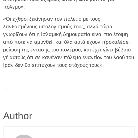
πόλεμο».
«Οι εχθροί ξεκίνησαν τον πόλεμο με τους
λανθασμένους υπολογισμούς τους, αλλά τώρα
γνωρίζουν ότι η Ισλαμική Δημοκρατία είναι πιο έτοιμη
από ποτέ να αμυνθεί, και όλα αυτά έχουν προκαλέσει
μείωση της έντασης του πολέμου, και έχει γίνει βέβαιο
γι’ αυτούς ότι σε κανέναν πόλεμο εναντίον του λαού του
Ιράν δεν θα επιτύχουν τους στόχους τους».
—
Author