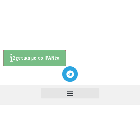
Σχετικά με το ΙΡΑΝέα