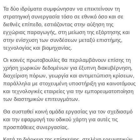
Τα δύο ιδρύματα συμφώνησαν να επεκτείνουν τη
στρατηγική συνεργασία τόσο σε εθνικό όσο και σε
διεθνές επίπεδο, εστιάζοντας στην αύξηση της
εγχώριας παραγωγής, στη μείωση της εξάρτησης και
στην ενίσχυση των συνδέσεων μεταξύ επιστήμης,
τεχνολογίας και βιομηχανίας.
Οι κοινές πρωτοβουλίες θα περιλαμβάνουν επίσης τη
χρήση χωρικών δεδομένων για έξυπνη διακυβέρνηση,
διαχείριση πόρων, γεωργία και αντιμετώπιση κρίσεων,
παράλληλα με στοχευμένη υποστήριξη για καινοτόμους
και τεχνολογικές εταιρείες για την εμπορευματοποίηση
των διαστημικών επιτευγμάτων.
Θα συσταθεί κοινή ομάδα εργασίας για τον σχεδιασμό
και την εφαρμογή του οδικού χάρτη για αυτές τις
προσπάθειες συνεργασίας.
Κατά τη διάρκεια της επίσκεψης, στελέχη ερευνητικών