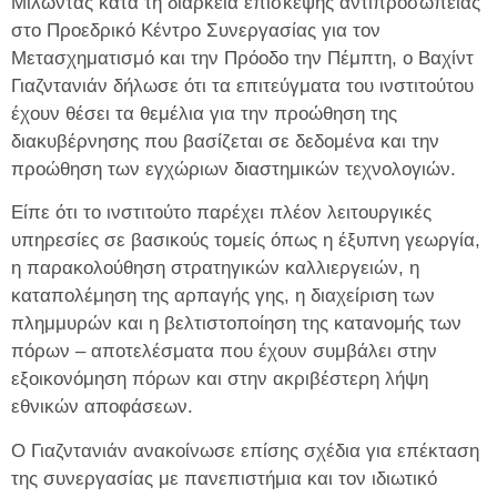
Μιλώντας κατά τη διάρκεια επίσκεψης αντιπροσωπείας
στο Προεδρικό Κέντρο Συνεργασίας για τον
Μετασχηματισμό και την Πρόοδο την Πέμπτη, ο Βαχίντ
Γιαζντανιάν δήλωσε ότι τα επιτεύγματα του ινστιτούτου
έχουν θέσει τα θεμέλια για την προώθηση της
διακυβέρνησης που βασίζεται σε δεδομένα και την
προώθηση των εγχώριων διαστημικών τεχνολογιών.
Είπε ότι το ινστιτούτο παρέχει πλέον λειτουργικές
υπηρεσίες σε βασικούς τομείς όπως η έξυπνη γεωργία,
η παρακολούθηση στρατηγικών καλλιεργειών, η
καταπολέμηση της αρπαγής γης, η διαχείριση των
πλημμυρών και η βελτιστοποίηση της κατανομής των
πόρων – αποτελέσματα που έχουν συμβάλει στην
εξοικονόμηση πόρων και στην ακριβέστερη λήψη
εθνικών αποφάσεων.
Ο Γιαζντανιάν ανακοίνωσε επίσης σχέδια για επέκταση
της συνεργασίας με πανεπιστήμια και τον ιδιωτικό