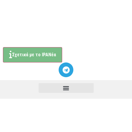
Σχετικά με το ΙΡΑΝέα