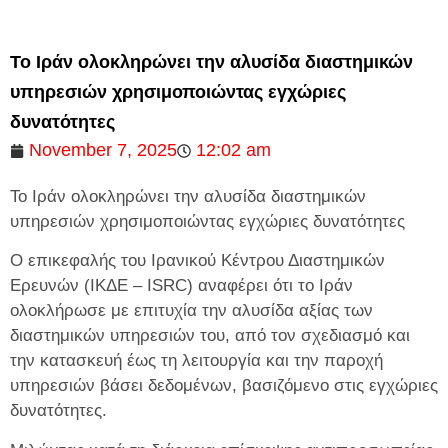
Το Ιράν ολοκληρώνει την αλυσίδα διαστημικών
υπηρεσιών χρησιμοποιώντας εγχώριες
δυνατότητες
November 7, 2025
12:02 am
Το Ιράν ολοκληρώνει την αλυσίδα διαστημικών
υπηρεσιών χρησιμοποιώντας εγχώριες δυνατότητες
Ο επικεφαλής του Ιρανικού Κέντρου Διαστημικών
Ερευνών (ΙΚΔΕ – ISRC) αναφέρει ότι το Ιράν
ολοκλήρωσε με επιτυχία την αλυσίδα αξίας των
διαστημικών υπηρεσιών του, από τον σχεδιασμό και
την κατασκευή έως τη λειτουργία και την παροχή
υπηρεσιών βάσει δεδομένων, βασιζόμενο στις εγχώριες
δυνατότητες.