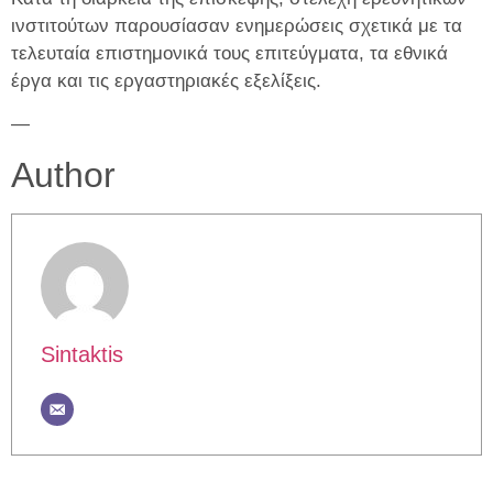
ινστιτούτων παρουσίασαν ενημερώσεις σχετικά με τα
τελευταία επιστημονικά τους επιτεύγματα, τα εθνικά
έργα και τις εργαστηριακές εξελίξεις.
—
Author
Sintaktis