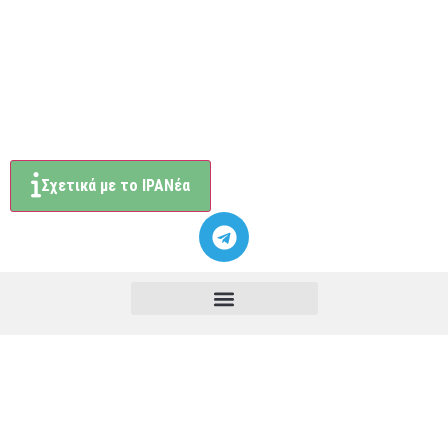
Σχετικά με το ΙΡΑΝέα