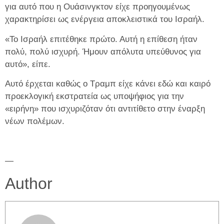
για αυτό που η Ουάσινγκτον είχε προηγουμένως
χαρακτηρίσει ως ενέργεια αποκλειστικά του Ισραήλ.
«Το Ισραήλ επιτέθηκε πρώτο. Αυτή η επίθεση ήταν
πολύ, πολύ ισχυρή. Ήμουν απόλυτα υπεύθυνος για
αυτό», είπε.
Αυτό έρχεται καθώς ο Τραμπ είχε κάνει εδώ και καιρό
προεκλογική εκστρατεία ως υποψήφιος για την
«ειρήνη» που ισχυριζόταν ότι αντιτίθετο στην έναρξη
νέων πολέμων.
—
Author