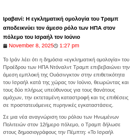
Ιραβανί: Η εγκληματική ομολογία του Τραμπ
αποδεικνύει τον άμεσο ρόλο των ΗΠΑ στον
πόλεμο του Ισραήλ τον Ιούνιο
November 8, 2025
1:27 pm
Το Ιράν λέει ότι η δημόσια «εγκληματική ομολογία» του
Προέδρου των ΗΠΑ Ντόναλντ Τραμπ επιβεβαιώνει την
άμεση εμπλοκή της Ουάσινγκτον στην επιθετικότητα
του Ισραήλ κατά της χώρας τον Ιούνιο, θεωρώντας και
τους δύο πλήρως υπεύθυνους για τους θανάτους
αμάχων, την εκτεταμένη καταστροφή και τις επιθέσεις
σε προστατευόμενες πυρηνικές εγκαταστάσεις.
Σε μια νέα αναγνώριση του ρόλου των Ηνωμένων
Πολιτειών στον 12ήμερο πόλεμο, ο Τραμπ δήλωσε
στους δημοσιογράφους την Πέμπτη: «Το Ισραήλ