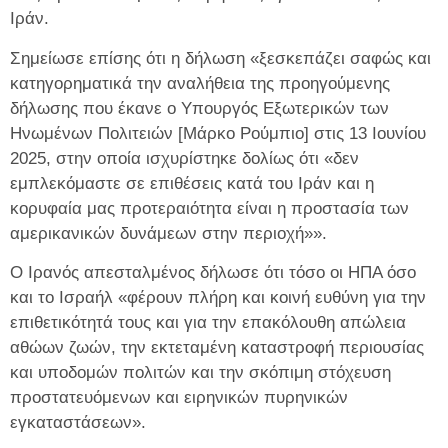
Ιράν.
Σημείωσε επίσης ότι η δήλωση «ξεσκεπάζει σαφώς και
κατηγορηματικά την αναλήθεια της προηγούμενης
δήλωσης που έκανε ο Υπουργός Εξωτερικών των
Ηνωμένων Πολιτειών [Μάρκο Ρούμπιο] στις 13 Ιουνίου
2025, στην οποία ισχυρίστηκε δολίως ότι «δεν
εμπλεκόμαστε σε επιθέσεις κατά του Ιράν και η
κορυφαία μας προτεραιότητα είναι η προστασία των
αμερικανικών δυνάμεων στην περιοχή»».
Ο Ιρανός απεσταλμένος δήλωσε ότι τόσο οι ΗΠΑ όσο
και το Ισραήλ «φέρουν πλήρη και κοινή ευθύνη για την
επιθετικότητά τους και για την επακόλουθη απώλεια
αθώων ζωών, την εκτεταμένη καταστροφή περιουσίας
και υποδομών πολιτών και την σκόπιμη στόχευση
προστατευόμενων και ειρηνικών πυρηνικών
εγκαταστάσεων».