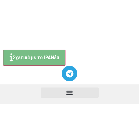
Σχετικά με το ΙΡΑΝέα