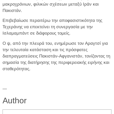
μακροχρόνιων, φιλικών σχέσεων μεταξύ Ιράν και
Πακιστάν.
Επιβεβαίωσε περαιτέρω την αποφασιστικότητα της
Τεχεράνης να επεκτείνει τη συνεργασία με την
Ισλαμαμπάντ σε διάφορους τομείς.
Ο ψ, από την πλευρά του, ενημέρωσε τον Αραγτσί για
την τελευταία κατάσταση και τις πρόσφατες
διαπραγματεύσεις Πακιστάν-Αφγανιστάν, τονίζοντας τη
σημασία της διατήρησης της περιφερειακής ειρήνης και
σταθερότητας.
—
Author