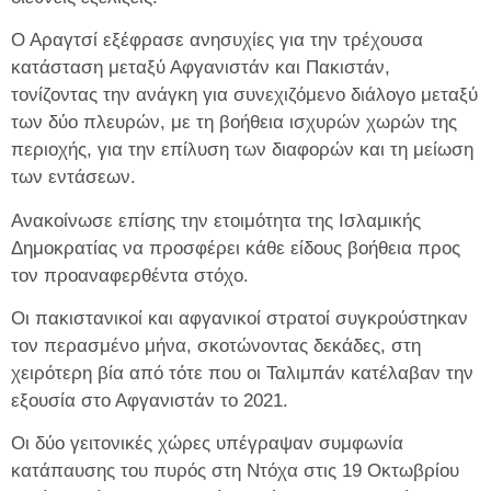
Ο Αραγτσί εξέφρασε ανησυχίες για την τρέχουσα
κατάσταση μεταξύ Αφγανιστάν και Πακιστάν,
τονίζοντας την ανάγκη για συνεχιζόμενο διάλογο μεταξύ
των δύο πλευρών, με τη βοήθεια ισχυρών χωρών της
περιοχής, για την επίλυση των διαφορών και τη μείωση
των εντάσεων.
Ανακοίνωσε επίσης την ετοιμότητα της Ισλαμικής
Δημοκρατίας να προσφέρει κάθε είδους βοήθεια προς
τον προαναφερθέντα στόχο.
Οι πακιστανικοί και αφγανικοί στρατοί συγκρούστηκαν
τον περασμένο μήνα, σκοτώνοντας δεκάδες, στη
χειρότερη βία από τότε που οι Ταλιμπάν κατέλαβαν την
εξουσία στο Αφγανιστάν το 2021.
Οι δύο γειτονικές χώρες υπέγραψαν συμφωνία
κατάπαυσης του πυρός στη Ντόχα στις 19 Οκτωβρίου