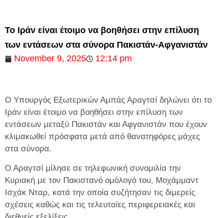
Το Ιράν είναι έτοιμο να βοηθήσει στην επίλυση
των εντάσεων στα σύνορα Πακιστάν-Αφγανιστάν
November 9, 2025
12:14 pm
Ο Υπουργός Εξωτερικών Αμπάς Αραγτσί δηλώνει ότι το
Ιράν είναι έτοιμο να βοηθήσει στην επίλυση των
εντάσεων μεταξύ Πακιστάν και Αφγανιστάν που έχουν
κλιμακωθεί πρόσφατα μετά από θανατηφόρες μάχες
στα σύνορα.
Ο Αραγτσί μίλησε σε τηλεφωνική συνομιλία την
Κυριακή με τον Πακιστανό ομόλογό του, Mοχάμμαντ
Ισχάκ Νταρ, κατά την οποία συζήτησαν τις διμερείς
σχέσεις καθώς και τις τελευταίες περιφερειακές και
διεθνείς εξελίξεις.