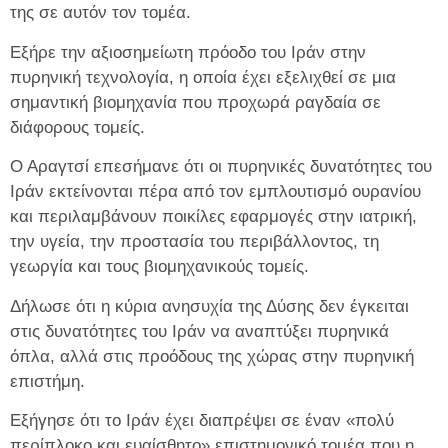
της σε αυτόν τον τομέα.
Εξήρε την αξιοσημείωτη πρόοδο του Ιράν στην
πυρηνική τεχνολογία, η οποία έχει εξελιχθεί σε μια
σημαντική βιομηχανία που προχωρά ραγδαία σε
διάφορους τομείς.
Ο Αραγτσί επεσήμανε ότι οι πυρηνικές δυνατότητες του
Ιράν εκτείνονται πέρα ​​από τον εμπλουτισμό ουρανίου
και περιλαμβάνουν ποικίλες εφαρμογές στην ιατρική,
την υγεία, την προστασία του περιβάλλοντος, τη
γεωργία και τους βιομηχανικούς τομείς.
Δήλωσε ότι η κύρια ανησυχία της Δύσης δεν έγκειται
στις δυνατότητες του Ιράν να αναπτύξει πυρηνικά
όπλα, αλλά στις προόδους της χώρας στην πυρηνική
επιστήμη.
Εξήγησε ότι το Ιράν έχει διαπρέψει σε έναν «πολύ
περίπλοκο και ευαίσθητο» επιστημονικό τομέα που η