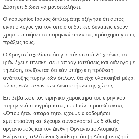
Δύση επιδιώκει να μονοπωλήσει.
Ο κορυφαίος Ιρανός διπλωμάτης εξήγησε ότι αυτός
είναι ο λόγος για τον οποίο οι δυτικές δυνάμεις έχουν
χρησιμοποιήσει τα πυρηνικά όπλα ως πρόσχημα για τις
πράξεις τους.
Ο Αραγτσί σχολίασε ότι για πάνω από 20 χρόνια, το
Ιράν έχει εμπλακεί σε διαπραγματεύσεις και διάλογο με
τη Δύση, τονίζοντας ότι εάν υπήρχε η πρόθεση
ανάπτυξης πυρηνικών όπλων, θα είχε υλοποιηθεί μέχρι
τώρα, δεδομένων των δυνατοτήτων της χώρας.
Επιβεβαίωσε τον ειρηνικό χαρακτήρα του ειρηνικού
πυρηνικού προγράμματος του Ιράν, προσθέτοντας:
«Όπου ήταν απαραίτητο, έχουμε οικοδομήσει
εμπιστοσύνη και έχουμε συνεργαστεί με διεθνείς
οργανισμούς και τον Διεθνή Οργανισμό Ατομικής
Ενέργειας, αλλά είναι ξεκάθαρο ότι [η Δύση] αναζητά