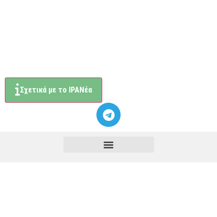
Σχετικά με το ΙΡΑΝέα