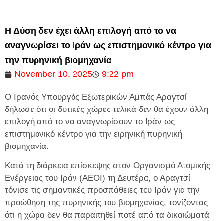
Η Δύση δεν έχει άλλη επιλογή από το να
αναγνωρίσει το Ιράν ως επιστημονικό κέντρο για
την πυρηνική βιομηχανία
November 10, 2025
9:22 pm
Ο Ιρανός Υπουργός Εξωτερικών Αμπάς Αραγτσί
δήλωσε ότι οι δυτικές χώρες τελικά δεν θα έχουν άλλη
επιλογή από το να αναγνωρίσουν το Ιράν ως
επιστημονικό κέντρο για την ειρηνική πυρηνική
βιομηχανία.
Κατά τη διάρκεια επίσκεψης στον Οργανισμό Ατομικής
Ενέργειας του Ιράν (AEOI) τη Δευτέρα, ο Αραγτσί
τόνισε τις σημαντικές προσπάθειες του Ιράν για την
προώθηση της πυρηνικής του βιομηχανίας, τονίζοντας
ότι η χώρα δεν θα παραιτηθεί ποτέ από τα δικαιώματά