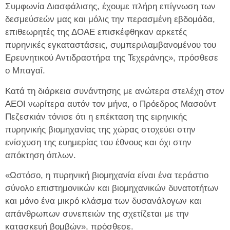
Συμφωνία Διασφάλισης, έχουμε πλήρη επίγνωση των
δεσμεύσεών μας και μόλις την περασμένη εβδομάδα,
επιθεωρητές της ΔΟΑΕ επισκέφθηκαν αρκετές
πυρηνικές εγκαταστάσεις, συμπεριλαμβανομένου του
Ερευνητικού Αντιδραστήρα της Τεχεράνης», πρόσθεσε
ο Μπαγαΐ.
Κατά τη διάρκεια συνάντησης με ανώτερα στελέχη στον
AEOI νωρίτερα αυτόν τον μήνα, ο Πρόεδρος Μασούντ
Πεζεσκιάν τόνισε ότι η επέκταση της ειρηνικής
πυρηνικής βιομηχανίας της χώρας στοχεύει στην
ενίσχυση της ευημερίας του έθνους και όχι στην
απόκτηση όπλων.
«Ωστόσο, η πυρηνική βιομηχανία είναι ένα τεράστιο
σύνολο επιστημονικών και βιομηχανικών δυνατοτήτων
και μόνο ένα μικρό κλάσμα των δυσανάλογων και
απάνθρωπων συνεπειών της σχετίζεται με την
κατασκευή βομβών», πρόσθεσε.