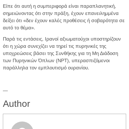
Είπε ότι αυτή η συμπεριφορά είναι παραπλανητική,
σημειώνοντας ότι στην πράξη, έχουν επανειλημμένα
δείξει ότι «δεν έχουν καλές προθέσεις ή σοβαρότητα σε
αυτό το θέμα».
Παρά τις εντάσεις, Ιρανοί αξιωματούχοι υποστηρίζουν
ότι η χώρα συνεχίζει να τηρεί τις πυρηνικές της
υποχρεώσεις βάσει της Συνθήκης για τη Μη Διάδοση
των Πυρηνικών Όπλων (NPT), υπερασπιζόμενοι
παράλληλα τον εμπλουτισμό ουρανίου.
—
Author