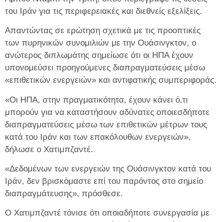
του Ιράν για τις περιφερειακές και διεθνείς εξελίξεις.
Απαντώντας σε ερώτηση σχετικά με τις προοπτικές
των πυρηνικών συνομιλιών με την Ουάσινγκτον, ο
ανώτερος διπλωμάτης σημείωσε ότι οι ΗΠΑ έχουν
υπονομεύσει προηγούμενες διαπραγματεύσεις μέσω
«επιθετικών ενεργειών» και αντιφατικής συμπεριφοράς.
«Οι ΗΠΑ, στην πραγματικότητα, έχουν κάνει ό,τι
μπορούν για να καταστήσουν αδύνατες οποιεσδήποτε
διαπραγματεύσεις μέσω των επιθετικών μέτρων τους
κατά του Ιράν και των επακόλουθων ενεργειών»,
δήλωσε ο Χατιμπζαντέ.
«Δεδομένων των ενεργειών της Ουάσινγκτον κατά του
Ιράν, δεν βρισκόμαστε επί του παρόντος στο σημείο
διαπραγμάτευσης», πρόσθεσε.
Ο Χατιμπζαντέ τόνισε ότι οποιαδήποτε συνεργασία με