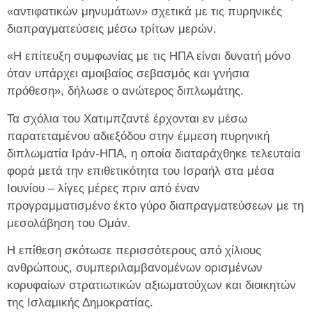
«αντιφατικών μηνυμάτων» σχετικά με τις πυρηνικές
διαπραγματεύσεις μέσω τρίτων μερών.
«Η επίτευξη συμφωνίας με τις ΗΠΑ είναι δυνατή μόνο
όταν υπάρχει αμοιβαίος σεβασμός και γνήσια
πρόθεση», δήλωσε ο ανώτερος διπλωμάτης.
Τα σχόλια του Χατιμπζαντέ έρχονται εν μέσω
παρατεταμένου αδιεξόδου στην έμμεση πυρηνική
διπλωματία Ιράν-ΗΠΑ, η οποία διαταράχθηκε τελευταία
φορά μετά την επιθετικότητα του Ισραήλ στα μέσα
Ιουνίου – λίγες μέρες πριν από έναν
προγραμματισμένο έκτο γύρο διαπραγματεύσεων με τη
μεσολάβηση του Ομάν.
Η επίθεση σκότωσε περισσότερους από χίλιους
ανθρώπους, συμπεριλαμβανομένων ορισμένων
κορυφαίων στρατιωτικών αξιωματούχων και διοικητών
της Ισλαμικής Δημοκρατίας.