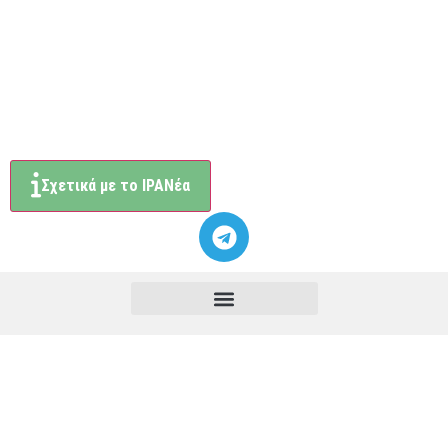
Σχετικά με το ΙΡΑΝέα