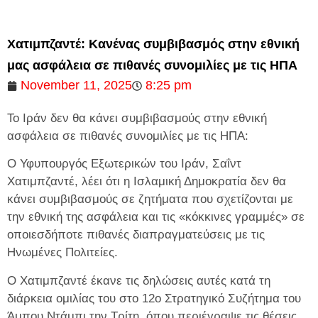
Χατιμπζαντέ: Κανένας συμβιβασμός στην εθνική
μας ασφάλεια σε πιθανές συνομιλίες με τις ΗΠΑ
November 11, 2025
8:25 pm
Το Ιράν δεν θα κάνει συμβιβασμούς στην εθνική
ασφάλεια σε πιθανές συνομιλίες με τις ΗΠΑ:
Ο Υφυπουργός Εξωτερικών του Ιράν, Σαΐντ
Χατιμπζαντέ, λέει ότι η Ισλαμική Δημοκρατία δεν θα
κάνει συμβιβασμούς σε ζητήματα που σχετίζονται με
την εθνική της ασφάλεια και τις «κόκκινες γραμμές» σε
οποιεσδήποτε πιθανές διαπραγματεύσεις με τις
Ηνωμένες Πολιτείες.
Ο Χατιμπζαντέ έκανε τις δηλώσεις αυτές κατά τη
διάρκεια ομιλίας του στο 12ο Στρατηγικό Συζήτημα του
Άμπου Ντάμπι την Τρίτη, όπου περιέγραψε τις θέσεις