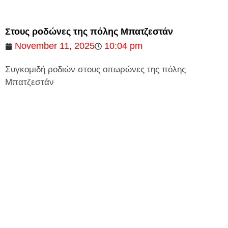
Στους ροδώνες της πόλης Μπατζεστάν
November 11, 2025
10:04 pm
Συγκομιδή ροδιών στους οπωρώνες της πόλης
Μπατζεστάν