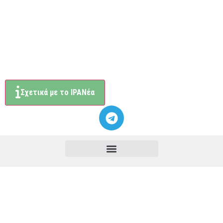
Σχετικά με το ΙΡΑΝέα