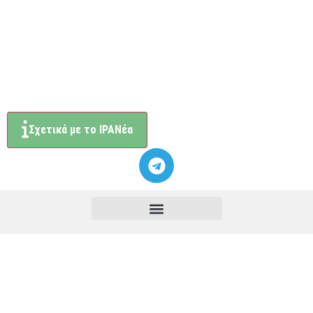
Σχετικά με το ΙΡΑΝέα