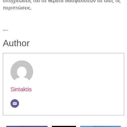
υποχρεώσεις του σε θέματα διασφαλίσεων σε όλες τις
περιπτώσεις.
—
Author
Sintaktis