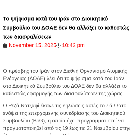
Το ψήφισμα κατά του Ιράν στο Διοικητικό
Συμβούλιο του ΔΟΑΕ δεν θα αλλάξει το καθεστώς
των διασφαλίσεων
November 15, 2025
10:42 pm
Ο πρέσβης του Ιράν στον Διεθνή Οργανισμό Ατομικής
Ενέργειας (ΔΟΑΕ) λέει ότι το ψήφισμα κατά του Ιράν
στο Διοικητικό Συμβούλιο του ΔΟΑΕ δεν θα αλλάξει το
καθεστώς εφαρμογής των διασφαλίσεων της χώρας.
Ο Ρεζά Νατζαφί έκανε τις δηλώσεις αυτές το Σάββατο,
ενόψει της επερχόμενης συνεδρίασης του Διοικητικού
Συμβουλίου (BoG), η οποία έχει προγραμματιστεί να
πραγματοποιηθεί από τις 19 έως τις 21 Νοεμβρίου στην