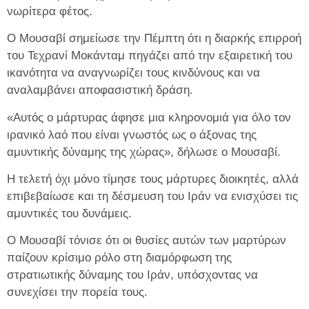
νωρίτερα φέτος.
Ο Μουσαβί σημείωσε την Πέμπτη ότι η διαρκής επιρροή
του Τεχρανί Μοκάνταμ πηγάζει από την εξαιρετική του
ικανότητα να αναγνωρίζει τους κινδύνους και να
αναλαμβάνει αποφασιστική δράση.
«Αυτός ο μάρτυρας άφησε μια κληρονομιά για όλο τον
ιρανικό λαό που είναι γνωστός ως ο άξονας της
αμυντικής δύναμης της χώρας», δήλωσε ο Μουσαβί.
Η τελετή όχι μόνο τίμησε τους μάρτυρες διοικητές, αλλά
επιβεβαίωσε και τη δέσμευση του Ιράν να ενισχύσει τις
αμυντικές του δυνάμεις.
Ο Μουσαβί τόνισε ότι οι θυσίες αυτών των μαρτύρων
παίζουν κρίσιμο ρόλο στη διαμόρφωση της
στρατιωτικής δύναμης του Ιράν, υπόσχοντας να
συνεχίσει την πορεία τους.