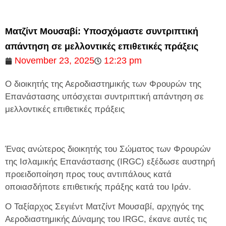
Ματζίντ Μουσαβί: Υποσχόμαστε συντριπτική
απάντηση σε μελλοντικές επιθετικές πράξεις
November 23, 2025
12:23 pm
Ο διοικητής της Αεροδιαστημικής των Φρουρών της
Επανάστασης υπόσχεται συντριπτική απάντηση σε
μελλοντικές επιθετικές πράξεις
Ένας ανώτερος διοικητής του Σώματος των Φρουρών
της Ισλαμικής Επανάστασης (IRGC) εξέδωσε αυστηρή
προειδοποίηση προς τους αντιπάλους κατά
οποιασδήποτε επιθετικής πράξης κατά του Ιράν.
Ο Ταξίαρχος Σεγιέντ Ματζίντ Μουσαβί, αρχηγός της
Αεροδιαστημικής Δύναμης του IRGC, έκανε αυτές τις