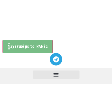
Σχετικά με το ΙΡΑΝέα