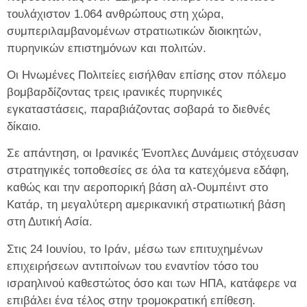
τουλάχιστον 1.064 ανθρώπους στη χώρα,
συμπεριλαμβανομένων στρατιωτικών διοικητών,
πυρηνικών επιστημόνων και πολιτών.
Οι Ηνωμένες Πολιτείες εισήλθαν επίσης στον πόλεμο
βομβαρδίζοντας τρεις ιρανικές πυρηνικές
εγκαταστάσεις, παραβιάζοντας σοβαρά το διεθνές
δίκαιο.
Σε απάντηση, οι Ιρανικές Ένοπλες Δυνάμεις στόχευσαν
στρατηγικές τοποθεσίες σε όλα τα κατεχόμενα εδάφη,
καθώς και την αεροπορική βάση αλ-Ουμπέιντ στο
Κατάρ, τη μεγαλύτερη αμερικανική στρατιωτική βάση
στη Δυτική Ασία.
Στις 24 Ιουνίου, το Ιράν, μέσω των επιτυχημένων
επιχειρήσεων αντιποίνων του εναντίον τόσο του
ισραηλινού καθεστώτος όσο και των ΗΠΑ, κατάφερε να
επιβάλει ένα τέλος στην τρομοκρατική επίθεση.