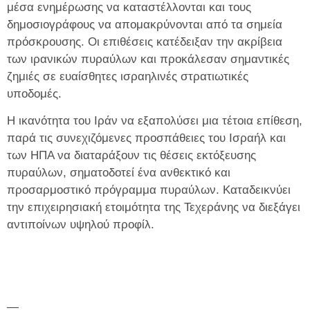
μέσα ενημέρωσης να καταστέλλονται και τους
δημοσιογράφους να απομακρύνονται από τα σημεία
πρόσκρουσης. Οι επιθέσεις κατέδειξαν την ακρίβεια
των ιρανικών πυραύλων και προκάλεσαν σημαντικές
ζημιές σε ευαίσθητες ισραηλινές στρατιωτικές
υποδομές.
Η ικανότητα του Ιράν να εξαπολύσει μια τέτοια επίθεση,
παρά τις συνεχιζόμενες προσπάθειες του Ισραήλ και
των ΗΠΑ να διαταράξουν τις θέσεις εκτόξευσης
πυραύλων, σηματοδοτεί ένα ανθεκτικό και
προσαρμοστικό πρόγραμμα πυραύλων. Καταδεικνύει
την επιχειρησιακή ετοιμότητα της Τεχεράνης να διεξάγει
αντιποίνων υψηλού προφίλ.
—