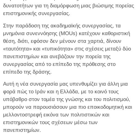
δυνατοτήτων για τη διαμόρφωση μιας βιώσιμης πορείας
επιστημονικής συνεργασίας.
Στην παράδοση της ακαδημαϊκής συνεργασίας, τα
μνημόνια συνεννόησης (MOUs) κατέχουν καθοριστική
θέση, διότι, εφόσον δεν μένουν στα χαρτιά, δίνουν
«ταυτότητα» και «τυπικότητα» στις σχέσεις μεταξύ δύο
πανεπιστημίων και ανεβάζουν την πορεία της
συνεργασίας από το επίπεδο της πρόθεσης στο
επίπεδο της δράσης.
Αυτή η νέα συνεργασία μας υπενθυμίζει για άλλη μια
φορά πώς το Ιράν και η Ελλάδα, με το κοινό τους
υπόβαθρο στον τομέα της γνώσης και του πολιτισμού,
μπορούν να παρουσιάσουν μια πιο εποικοδομητική και
μελλοντοστρεφή εικόνα των πολιτιστικών και
επιστημονικών τους σχέσεων μέσω των
πανεπιστημίων.