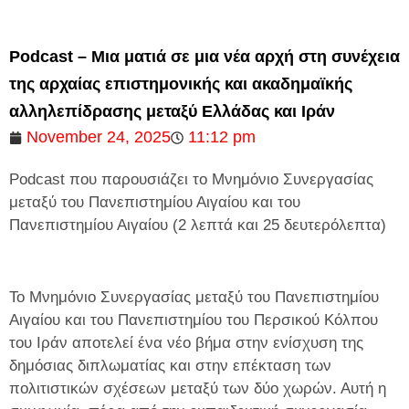
Podcast – Μια ματιά σε μια νέα αρχή στη συνέχεια
της αρχαίας επιστημονικής και ακαδημαϊκής
αλληλεπίδρασης μεταξύ Ελλάδας και Ιράν
November 24, 2025
11:12 pm
Podcast που παρουσιάζει το Μνημόνιο Συνεργασίας
μεταξύ του Πανεπιστημίου Αιγαίου και του
Πανεπιστημίου Αιγαίου (2 λεπτά και 25 δευτερόλεπτα)
Το Μνημόνιο Συνεργασίας μεταξύ του Πανεπιστημίου
Αιγαίου και του Πανεπιστημίου του Περσικού Κόλπου
του Ιράν αποτελεί ένα νέο βήμα στην ενίσχυση της
δημόσιας διπλωματίας και στην επέκταση των
πολιτιστικών σχέσεων μεταξύ των δύο χωρών. Αυτή η