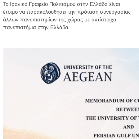
Το Ιρανικό Γραφείο Πολιτισμού στην Ελλάδα είναι
έτοιμο να παρακολουθήσει την πρόταση συνεργασίας
άλλων πανεπιστημίων της χώρας με αντίστοιχα
πανεπιστήμια στην Ελλάδα.