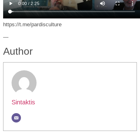
https://t.me/pardisculture
—
Author
Sintaktis