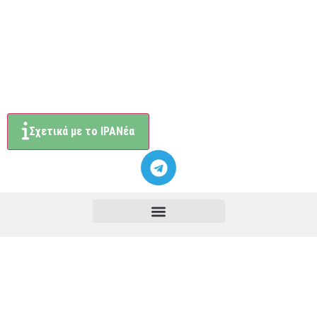
Σχετικά με το ΙΡΑΝέα