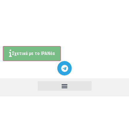
Σχετικά με το ΙΡΑΝέα