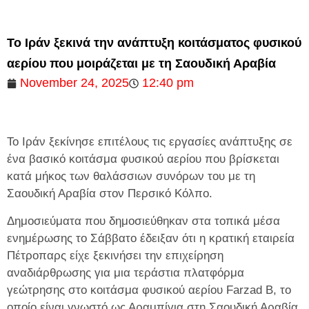
Το Ιράν ξεκινά την ανάπτυξη κοιτάσματος φυσικού
αερίου που μοιράζεται με τη Σαουδική Αραβία
November 24, 2025
12:40 pm
Το Ιράν ξεκίνησε επιτέλους τις εργασίες ανάπτυξης σε
ένα βασικό κοιτάσμα φυσικού αερίου που βρίσκεται
κατά μήκος των θαλάσσιων συνόρων του με τη
Σαουδική Αραβία στον Περσικό Κόλπο.
Δημοσιεύματα που δημοσιεύθηκαν στα τοπικά μέσα
ενημέρωσης το Σάββατο έδειξαν ότι η κρατική εταιρεία
Πέτροπαρς είχε ξεκινήσει την επιχείρηση
αναδιάρθρωσης για μια τεράστια πλατφόρμα
γεώτρησης στο κοιτάσμα φυσικού αερίου Farzad B, το
οποίο είναι γνωστό ως Αραμπίγια στη Σαουδική Αραβία.