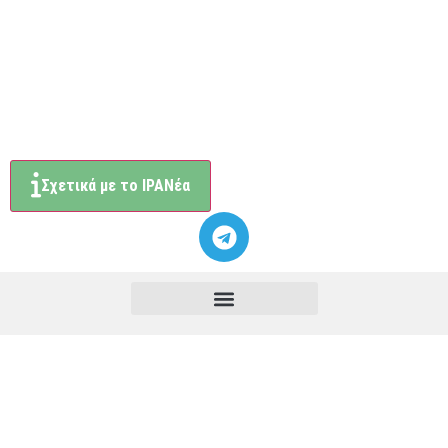
Σχετικά με το ΙΡΑΝέα