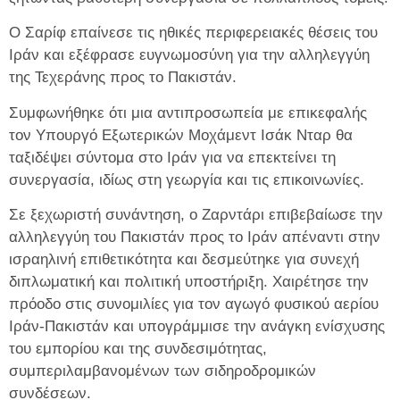
Ο Σαρίφ επαίνεσε τις ηθικές περιφερειακές θέσεις του
Ιράν και εξέφρασε ευγνωμοσύνη για την αλληλεγγύη
της Τεχεράνης προς το Πακιστάν.
Συμφωνήθηκε ότι μια αντιπροσωπεία με επικεφαλής
τον Υπουργό Εξωτερικών Μοχάμεντ Ισάκ Νταρ θα
ταξιδέψει σύντομα στο Ιράν για να επεκτείνει τη
συνεργασία, ιδίως στη γεωργία και τις επικοινωνίες.
Σε ξεχωριστή συνάντηση, ο Ζαρντάρι επιβεβαίωσε την
αλληλεγγύη του Πακιστάν προς το Ιράν απέναντι στην
ισραηλινή επιθετικότητα και δεσμεύτηκε για συνεχή
διπλωματική και πολιτική υποστήριξη. Χαιρέτησε την
πρόοδο στις συνομιλίες για τον αγωγό φυσικού αερίου
Ιράν-Πακιστάν και υπογράμμισε την ανάγκη ενίσχυσης
του εμπορίου και της συνδεσιμότητας,
συμπεριλαμβανομένων των σιδηροδρομικών
συνδέσεων.