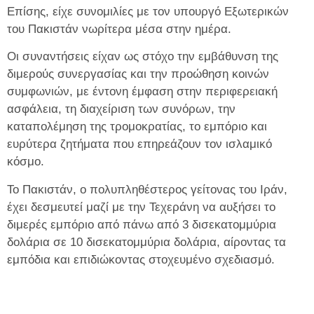
Επίσης, είχε συνομιλίες με τον υπουργό Εξωτερικών
του Πακιστάν νωρίτερα μέσα στην ημέρα.
Οι συναντήσεις είχαν ως στόχο την εμβάθυνση της
διμερούς συνεργασίας και την προώθηση κοινών
συμφωνιών, με έντονη έμφαση στην περιφερειακή
ασφάλεια, τη διαχείριση των συνόρων, την
καταπολέμηση της τρομοκρατίας, το εμπόριο και
ευρύτερα ζητήματα που επηρεάζουν τον ισλαμικό
κόσμο.
Το Πακιστάν, ο πολυπληθέστερος γείτονας του Ιράν,
έχει δεσμευτεί μαζί με την Τεχεράνη να αυξήσει το
διμερές εμπόριο από πάνω από 3 δισεκατομμύρια
δολάρια σε 10 δισεκατομμύρια δολάρια, αίροντας τα
εμπόδια και επιδιώκοντας στοχευμένο σχεδιασμό.