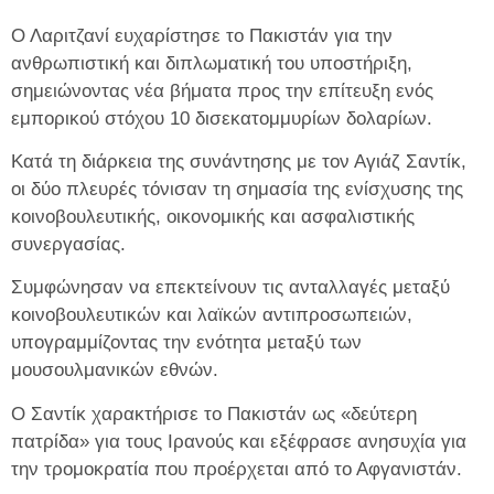
Ο Λαριτζανί ευχαρίστησε το Πακιστάν για την
ανθρωπιστική και διπλωματική του υποστήριξη,
σημειώνοντας νέα βήματα προς την επίτευξη ενός
εμπορικού στόχου 10 δισεκατομμυρίων δολαρίων.
Κατά τη διάρκεια της συνάντησης με τον Αγιάζ Σαντίκ,
οι δύο πλευρές τόνισαν τη σημασία της ενίσχυσης της
κοινοβουλευτικής, οικονομικής και ασφαλιστικής
συνεργασίας.
Συμφώνησαν να επεκτείνουν τις ανταλλαγές μεταξύ
κοινοβουλευτικών και λαϊκών αντιπροσωπειών,
υπογραμμίζοντας την ενότητα μεταξύ των
μουσουλμανικών εθνών.
Ο Σαντίκ χαρακτήρισε το Πακιστάν ως «δεύτερη
πατρίδα» για τους Ιρανούς και εξέφρασε ανησυχία για
την τρομοκρατία που προέρχεται από το Αφγανιστάν.