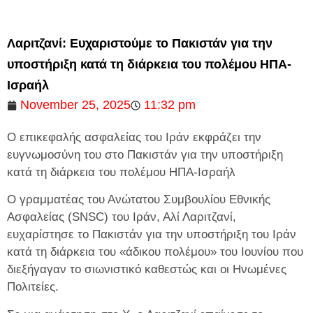
Λαριτζανί: Ευχαριστούμε το Πακιστάν για την
υποστήριξη κατά τη διάρκεια του πολέμου ΗΠΑ-
Ισραήλ
November 25, 2025
11:32 pm
Ο επικεφαλής ασφαλείας του Ιράν εκφράζει την
ευγνωμοσύνη του στο Πακιστάν για την υποστήριξη
κατά τη διάρκεια του πολέμου ΗΠΑ-Ισραήλ
Ο γραμματέας του Ανώτατου Συμβουλίου Εθνικής
Ασφαλείας (SNSC) του Ιράν, Αλί Λαριτζανί,
ευχαρίστησε το Πακιστάν για την υποστήριξη του Ιράν
κατά τη διάρκεια του «άδικου πολέμου» του Ιουνίου που
διεξήγαγαν το σιωνιστικό καθεστώς και οι Ηνωμένες
Πολιτείες.