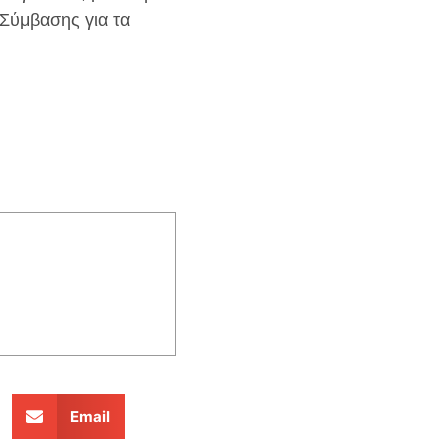
Σύμβασης για τα
Email