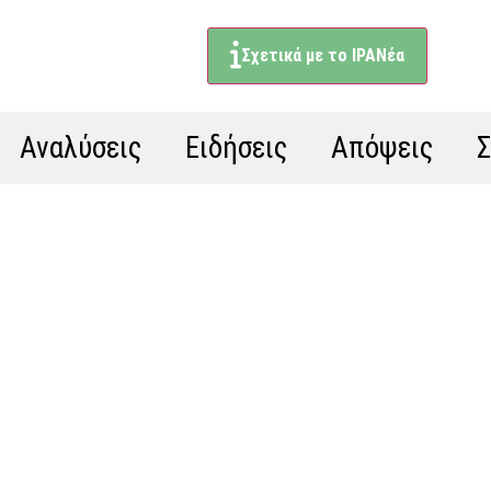
Σχετικά με το ΙΡΑΝέα
Αναλύσεις
Ειδήσεις
Απόψεις