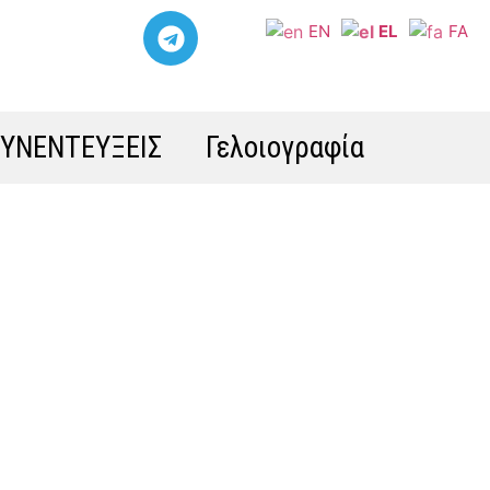
EN
EL
FA
ΣΥΝΕΝΤΕΥΞΕΙΣ
Γελοιογραφία