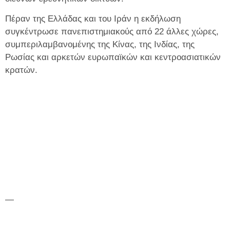
Πέραν της Ελλάδας και του Ιράν η εκδήλωση
συγκέντρωσε πανεπιστημιακούς από 22 άλλες χώρες,
συμπεριλαμβανομένης της Κίνας, της Ινδίας, της
Ρωσίας και αρκετών ευρωπαϊκών και κεντροασιατικών
κρατών.
—