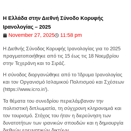
Η Ελλάδα στην Διεθνή Σύνοδο Κορυφής
Ιρανολογίας – 2025
November 27, 2025
11:58 pm
Η Διεθνής Σύνοδος Κορυφής Ιρανολογίας για το 2025
πραγματοποιήθηκε από τις 15 έως τις 18 Νοεμβρίου
στην Τεχεράνη και το Σιράζ.
Η σύνοδος διοργανώθηκε από το Ίδρυμα Ιρανολογίας
και τον Οργανισμό Ισλαμικού Πολιτισμού και Σχέσεων
(https://www.icro.ir/).
Τα θέματα του συνεδρίου περιελάμβαναν την
πολιτιστική διπλωματία, τη σύγχρονη κληρονομιά και
τον τουρισμό. Στόχος του ήταν η διερεύνηση των
δυνατοτήτων των ιρανικών σπουδών και η δημιουργία
διεθνών ερευνητικών δικτύων.