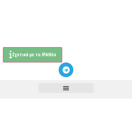
Σχετικά με το ΙΡΑΝέα