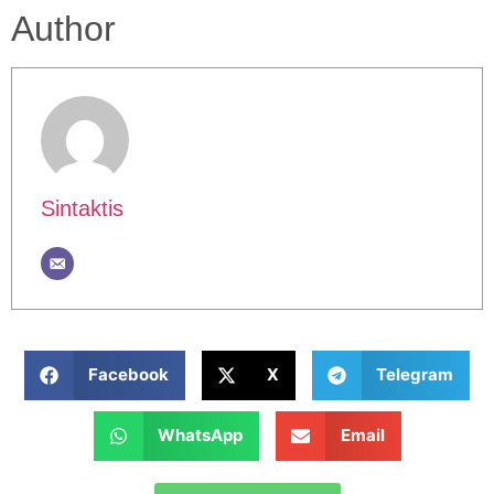
Author
Sintaktis
Facebook
X
Telegram
WhatsApp
Email