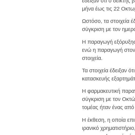
έδειξαν ότι ο δείκτης
μήνα έως τις 22 Οκτω
Ωστόσο, τα στοιχεία έ
σύγκριση με τον ημερ
Η παραγωγή εξόρυξης
ενώ η παραγωγή στον 
στοιχεία.
Τα στοιχεία έδειξαν ό
κατασκευής εξαρτημά
Η φαρμακευτική παραγ
σύγκριση με τον Οκτώ
τομέας ήταν ένας από
Η έκθεση, η οποία επι
ιρανικό χρηματιστήριο