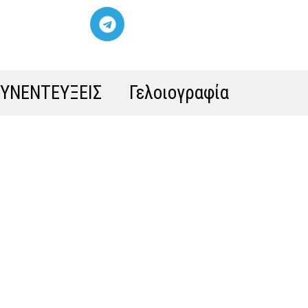
ΣΥΝΕΝΤΕΥΞΕΙΣ
Γελοιογραφία