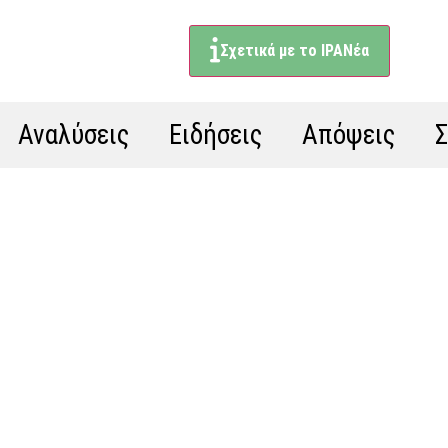
Σχετικά με το ΙΡΑΝέα
Αναλύσεις
Ειδήσεις
Απόψεις