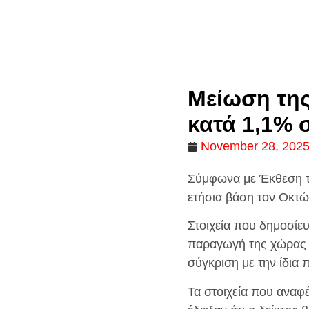
Μείωση της
κατά 1,1% 
November 28, 202
Σύμφωνα με Έκθεση τ
ετήσια βάση τον Οκτώ
Στοιχεία που δημοσίευ
παραγωγή της χώρας 
σύγκριση με την ίδια 
Τα στοιχεία που αναφ