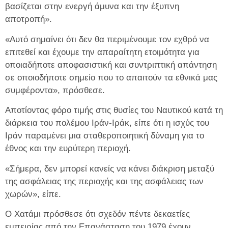
βασίζεται στην ενεργή άμυνα και την έξυπνη
αποτροπή».
«Αυτό σημαίνει ότι δεν θα περιμένουμε τον εχθρό να
επιτεθεί και έχουμε την απαραίτητη ετοιμότητα για
οποιαδήποτε αποφασιστική και συντριπτική απάντηση
σε οποιοδήποτε σημείο που το απαιτούν τα εθνικά μας
συμφέροντα», πρόσθεσε.
Αποτίοντας φόρο τιμής στις θυσίες του Ναυτικού κατά τη
διάρκεια του πολέμου Ιράν-Ιράκ, είπε ότι η ισχύς του
Ιράν παραμένει μια σταθεροποιητική δύναμη για το
έθνος και την ευρύτερη περιοχή.
«Σήμερα, δεν μπορεί κανείς να κάνει διάκριση μεταξύ
της ασφάλειας της περιοχής και της ασφάλειας των
χωρών», είπε.
Ο Χατάμι πρόσθεσε ότι σχεδόν πέντε δεκαετίες
εμπειρίας από την Επανάσταση του 1979 έχουν