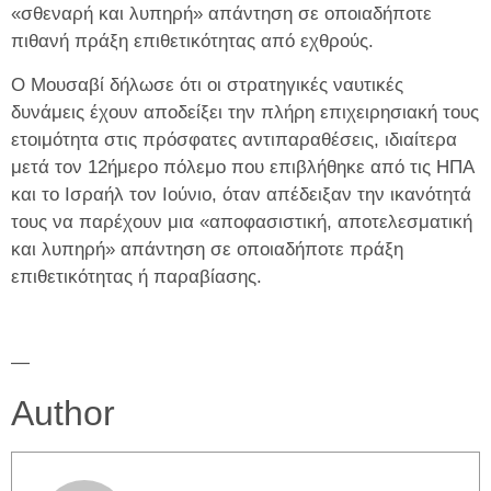
«σθεναρή και λυπηρή» απάντηση σε οποιαδήποτε
πιθανή πράξη επιθετικότητας από εχθρούς.
Ο Μουσαβί δήλωσε ότι οι στρατηγικές ναυτικές
δυνάμεις έχουν αποδείξει την πλήρη επιχειρησιακή τους
ετοιμότητα στις πρόσφατες αντιπαραθέσεις, ιδιαίτερα
μετά τον 12ήμερο πόλεμο που επιβλήθηκε από τις ΗΠΑ
και το Ισραήλ τον Ιούνιο, όταν απέδειξαν την ικανότητά
τους να παρέχουν μια «αποφασιστική, αποτελεσματική
και λυπηρή» απάντηση σε οποιαδήποτε πράξη
επιθετικότητας ή παραβίασης.
—
Author