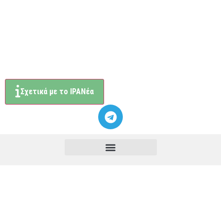
Σχετικά με το ΙΡΑΝέα