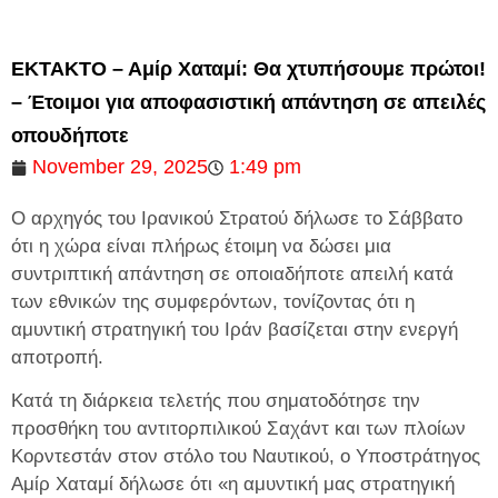
ΕΚΤΑΚΤΟ – Αμίρ Χαταμί: Θα χτυπήσουμε πρώτοι!
– Έτοιμοι για αποφασιστική απάντηση σε απειλές
οπουδήποτε
November 29, 2025
1:49 pm
Ο αρχηγός του Ιρανικού Στρατού δήλωσε το Σάββατο
ότι η χώρα είναι πλήρως έτοιμη να δώσει μια
συντριπτική απάντηση σε οποιαδήποτε απειλή κατά
των εθνικών της συμφερόντων, τονίζοντας ότι η
αμυντική στρατηγική του Ιράν βασίζεται στην ενεργή
αποτροπή.
Κατά τη διάρκεια τελετής που σηματοδότησε την
προσθήκη του αντιτορπιλικού Σαχάντ και των πλοίων
Κορντεστάν στον στόλο του Ναυτικού, ο Υποστράτηγος
Αμίρ Χαταμί δήλωσε ότι «η αμυντική μας στρατηγική