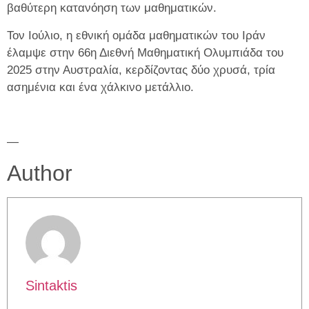
βαθύτερη κατανόηση των μαθηματικών.
Τον Ιούλιο, η εθνική ομάδα μαθηματικών του Ιράν
έλαμψε στην 66η Διεθνή Μαθηματική Ολυμπιάδα του
2025 στην Αυστραλία, κερδίζοντας δύο χρυσά, τρία
ασημένια και ένα χάλκινο μετάλλιο.
—
Author
Sintaktis