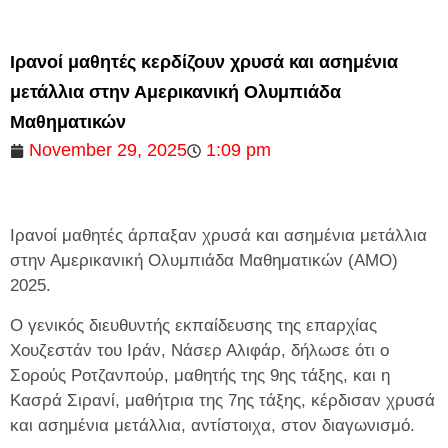
Ιρανοί μαθητές κερδίζουν χρυσά και ασημένια
μετάλλια στην Αμερικανική Ολυμπιάδα
Μαθηματικών
November 29, 2025
1:09 pm
Ιρανοί μαθητές άρπαξαν χρυσά και ασημένια μετάλλια
στην Αμερικανική Ολυμπιάδα Μαθηματικών (AMO)
2025.
Ο γενικός διευθυντής εκπαίδευσης της επαρχίας
Χουζεστάν του Ιράν, Νάσερ Αλιφάρ, δήλωσε ότι ο
Σορούς Ροτζανπούρ, μαθητής της 9ης τάξης, και η
Κασρά Σιρανί, μαθήτρια της 7ης τάξης, κέρδισαν χρυσά
και ασημένια μετάλλια, αντίστοιχα, στον διαγωνισμό.