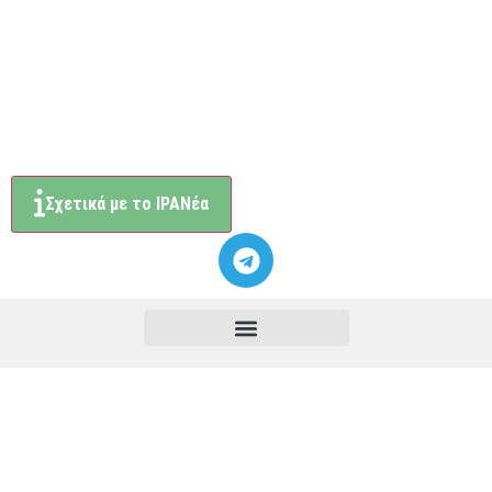
Σχετικά με το ΙΡΑΝέα