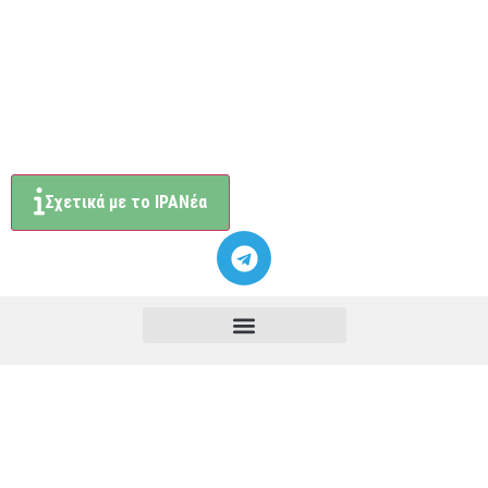
Σχετικά με το ΙΡΑΝέα