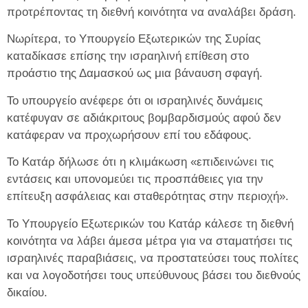
προτρέποντας τη διεθνή κοινότητα να αναλάβει δράση.
Νωρίτερα, το Υπουργείο Εξωτερικών της Συρίας
καταδίκασε επίσης την ισραηλινή επίθεση στο
προάστιο της Δαμασκού ως μια βάναυση σφαγή.
Το υπουργείο ανέφερε ότι οι ισραηλινές δυνάμεις
κατέφυγαν σε αδιάκριτους βομβαρδισμούς αφού δεν
κατάφεραν να προχωρήσουν επί του εδάφους.
Το Κατάρ δήλωσε ότι η κλιμάκωση «επιδεινώνει τις
εντάσεις και υπονομεύει τις προσπάθειες για την
επίτευξη ασφάλειας και σταθερότητας στην περιοχή».
Το Υπουργείο Εξωτερικών του Κατάρ κάλεσε τη διεθνή
κοινότητα να λάβει άμεσα μέτρα για να σταματήσει τις
ισραηλινές παραβιάσεις, να προστατεύσει τους πολίτες
και να λογοδοτήσει τους υπεύθυνους βάσει του διεθνούς
δικαίου.