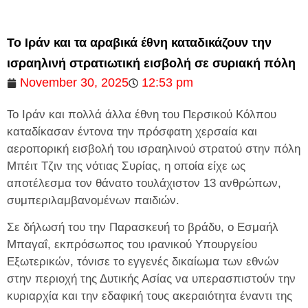
Το Ιράν και τα αραβικά έθνη καταδικάζουν την
ισραηλινή στρατιωτική εισβολή σε συριακή πόλη
November 30, 2025
12:53 pm
Το Ιράν και πολλά άλλα έθνη του Περσικού Κόλπου
καταδίκασαν έντονα την πρόσφατη χερσαία και
αεροπορική εισβολή του ισραηλινού στρατού στην πόλη
Μπέιτ Τζιν της νότιας Συρίας, η οποία είχε ως
αποτέλεσμα τον θάνατο τουλάχιστον 13 ανθρώπων,
συμπεριλαμβανομένων παιδιών.
Σε δήλωσή του την Παρασκευή το βράδυ, ο Εσμαήλ
Μπαγαΐ, εκπρόσωπος του ιρανικού Υπουργείου
Εξωτερικών, τόνισε το εγγενές δικαίωμα των εθνών
στην περιοχή της Δυτικής Ασίας να υπερασπιστούν την
κυριαρχία και την εδαφική τους ακεραιότητα έναντι της