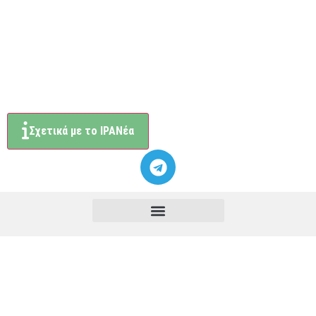
Σχετικά με το ΙΡΑΝέα