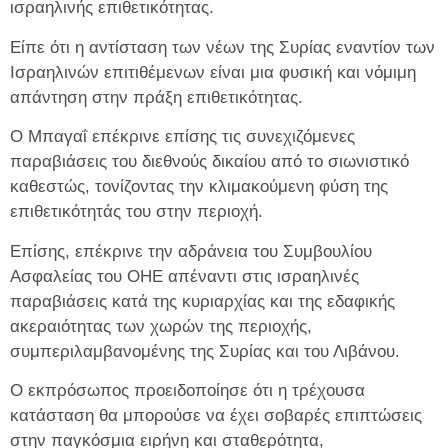
ισραηλινής επιθετικότητας.
Είπε ότι η αντίσταση των νέων της Συρίας εναντίον των
Ισραηλινών επιτιθέμενων είναι μια φυσική και νόμιμη
απάντηση στην πράξη επιθετικότητας.
Ο Μπαγαΐ επέκρινε επίσης τις συνεχιζόμενες
παραβιάσεις του διεθνούς δικαίου από το σιωνιστικό
καθεστώς, τονίζοντας την κλιμακούμενη φύση της
επιθετικότητάς του στην περιοχή.
Επίσης, επέκρινε την αδράνεια του Συμβουλίου
Ασφαλείας του ΟΗΕ απέναντι στις ισραηλινές
παραβιάσεις κατά της κυριαρχίας και της εδαφικής
ακεραιότητας των χωρών της περιοχής,
συμπεριλαμβανομένης της Συρίας και του Λιβάνου.
Ο εκπρόσωπος προειδοποίησε ότι η τρέχουσα
κατάσταση θα μπορούσε να έχει σοβαρές επιπτώσεις
στην παγκόσμια ειρήνη και σταθερότητα,