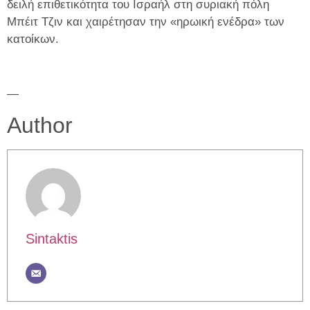
δειλή επιθετικότητα του Ισραήλ στη συριακή πόλη
Μπέιτ Τζιν και χαιρέτησαν την «ηρωική ενέδρα» των
κατοίκων.
—
Author
Sintaktis