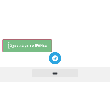
Σχετικά με το ΙΡΑΝέα