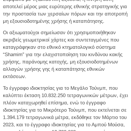
αποτελεί μέρος μιας ευρύτερης εθνικής στρατηγικής για
την προστασία των χερσαίων πόρων και την αποτροπή
μη εξουσιοδοτημένης χρήσης ή καταπάτησης.
Οι αξιωματούχοι σημείωσαν ότι χρησιμοποιήθηκαν
ακριβείς γεωμετρικοί χάρτες και συντεταγμένες που
καταγράφηκαν στο εθνικό κτηματολογικό σύστημα
“Shamim” για την ελαχιστοποίηση του κινδύνου κακής
χρήσης, παράνομης κατοχής, μη εξουσιοδοτημένων
αλλαγών χρήσης γης ή καταπάτησης εθνικών
εκτάσεων.
Το έγγραφο ιδιοκτησίας για το Μεγάλο Τούνμπ, που
καλύπτει έκταση 10.832.250 τετραγωνικών μέτρων, έχει
πλέον καταχωρηθεί επίσημα, ενώ το έγγραφο
ιδιοκτησίας για το Μικρότερο Τούνμπ, που εκτείνεται σε
1.394.179 τετραγωνικά μέτρα, εκδόθηκε τον Μάρτιο του
2023, και το έγγραφο ιδιοκτησίας για το Αμπού Μούσα,