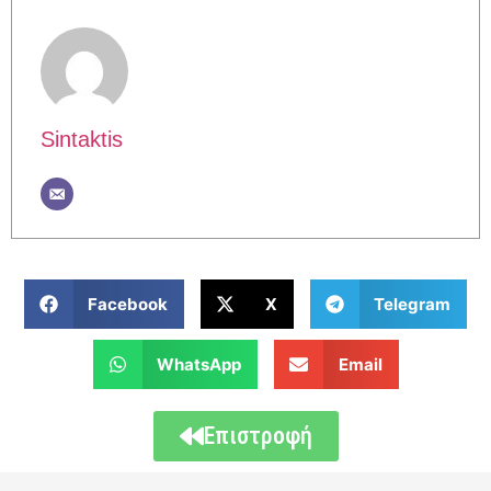
Sintaktis
Facebook
X
Telegram
WhatsApp
Email
Επιστροφή