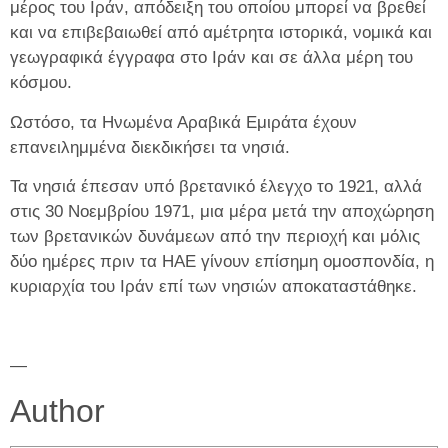
μέρος του Ιράν, απόδειξη του οποίου μπορεί να βρεθεί
και να επιβεβαιωθεί από αμέτρητα ιστορικά, νομικά και
γεωγραφικά έγγραφα στο Ιράν και σε άλλα μέρη του
κόσμου.
Ωστόσο, τα Ηνωμένα Αραβικά Εμιράτα έχουν
επανειλημμένα διεκδικήσει τα νησιά.
Τα νησιά έπεσαν υπό βρετανικό έλεγχο το 1921, αλλά
στις 30 Νοεμβρίου 1971, μια μέρα μετά την αποχώρηση
των βρετανικών δυνάμεων από την περιοχή και μόλις
δύο ημέρες πριν τα ΗΑΕ γίνουν επίσημη ομοσπονδία, η
κυριαρχία του Ιράν επί των νησιών αποκαταστάθηκε.
—
Author