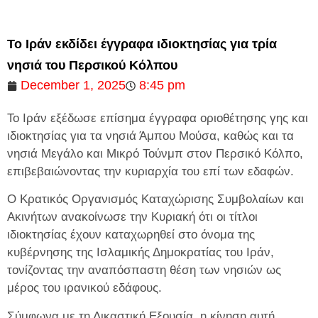
Το Ιράν εκδίδει έγγραφα ιδιοκτησίας για τρία
νησιά του Περσικού Κόλπου
December 1, 2025
8:45 pm
Το Ιράν εξέδωσε επίσημα έγγραφα οριοθέτησης γης και
ιδιοκτησίας για τα νησιά Άμπου Μούσα, καθώς και τα
νησιά Μεγάλο και Μικρό Τούνμπ στον Περσικό Κόλπο,
επιβεβαιώνοντας την κυριαρχία του επί των εδαφών.
Ο Κρατικός Οργανισμός Καταχώρισης Συμβολαίων και
Ακινήτων ανακοίνωσε την Κυριακή ότι οι τίτλοι
ιδιοκτησίας έχουν καταχωρηθεί στο όνομα της
κυβέρνησης της Ισλαμικής Δημοκρατίας του Ιράν,
τονίζοντας την αναπόσπαστη θέση των νησιών ως
μέρος του ιρανικού εδάφους.
Σύμφωνα με τη Δικαστική Εξουσία, η κίνηση αυτή