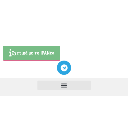
Σχετικά με το ΙΡΑΝέα