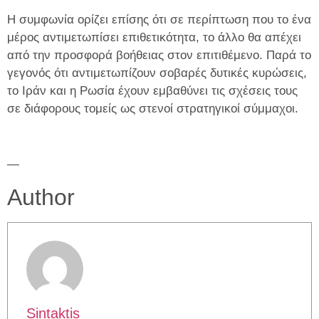
Η συμφωνία ορίζει επίσης ότι σε περίπτωση που το ένα
μέρος αντιμετωπίσει επιθετικότητα, το άλλο θα απέχει
από την προσφορά βοήθειας στον επιτιθέμενο. Παρά το
γεγονός ότι αντιμετωπίζουν σοβαρές δυτικές κυρώσεις,
το Ιράν και η Ρωσία έχουν εμβαθύνει τις σχέσεις τους
σε διάφορους τομείς ως στενοί στρατηγικοί σύμμαχοι.
—
Author
Sintaktis