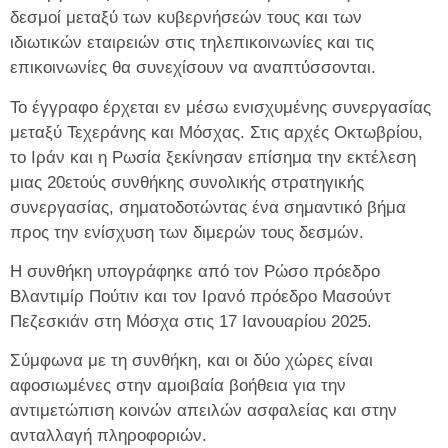
δεσμοί μεταξύ των κυβερνήσεών τους και των
ιδιωτικών εταιρειών στις τηλεπικοινωνίες και τις
επικοινωνίες θα συνεχίσουν να αναπτύσσονται.
Το έγγραφο έρχεται εν μέσω ενισχυμένης συνεργασίας
μεταξύ Τεχεράνης και Μόσχας. Στις αρχές Οκτωβρίου,
το Ιράν και η Ρωσία ξεκίνησαν επίσημα την εκτέλεση
μιας 20ετούς συνθήκης συνολικής στρατηγικής
συνεργασίας, σηματοδοτώντας ένα σημαντικό βήμα
προς την ενίσχυση των διμερών τους δεσμών.
Η συνθήκη υπογράφηκε από τον Ρώσο πρόεδρο
Βλαντιμίρ Πούτιν και τον Ιρανό πρόεδρο Μασούντ
Πεζεσκιάν στη Μόσχα στις 17 Ιανουαρίου 2025.
Σύμφωνα με τη συνθήκη, και οι δύο χώρες είναι
αφοσιωμένες στην αμοιβαία βοήθεια για την
αντιμετώπιση κοινών απειλών ασφαλείας και στην
ανταλλαγή πληροφοριών.