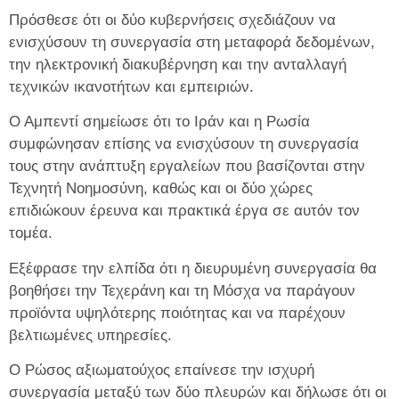
Πρόσθεσε ότι οι δύο κυβερνήσεις σχεδιάζουν να
ενισχύσουν τη συνεργασία στη μεταφορά δεδομένων,
την ηλεκτρονική διακυβέρνηση και την ανταλλαγή
τεχνικών ικανοτήτων και εμπειριών.
Ο Αμπεντί σημείωσε ότι το Ιράν και η Ρωσία
συμφώνησαν επίσης να ενισχύσουν τη συνεργασία
τους στην ανάπτυξη εργαλείων που βασίζονται στην
Τεχνητή Νοημοσύνη, καθώς και οι δύο χώρες
επιδιώκουν έρευνα και πρακτικά έργα σε αυτόν τον
τομέα.
Εξέφρασε την ελπίδα ότι η διευρυμένη συνεργασία θα
βοηθήσει την Τεχεράνη και τη Μόσχα να παράγουν
προϊόντα υψηλότερης ποιότητας και να παρέχουν
βελτιωμένες υπηρεσίες.
Ο Ρώσος αξιωματούχος επαίνεσε την ισχυρή
συνεργασία μεταξύ των δύο πλευρών και δήλωσε ότι οι