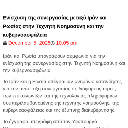
Ενίσχυση της συνεργασίας μεταξύ Ιράν και
Ρωσίας στην Τεχνητή Νοημοσύνη και την
κυβερνοασφάλεια
December 5, 2025
10:05 pm
Ιράν και Ρωσία υπογράφουν συμφωνία για την
ενίσχυση της συνεργασίας στην Τεχνητή Νοημοσύνη και
την κυβερνοασφάλεια
Το Ιράν και η Ρωσία υπέγραψαν μνημόνιο κατανόησης
για την ανάπτυξη συνεργασίας σε διάφορους τομείς
των επικοινωνιών και της τεχνολογίας πληροφοριών,
συμπεριλαμβανομένης της τεχνητής νοημοσύνης, της
κυβερνοασφάλειας και της έξυπνης διακυβέρνησης.
Το έγγραφο υπεγράφη από τον Υφυπουργό