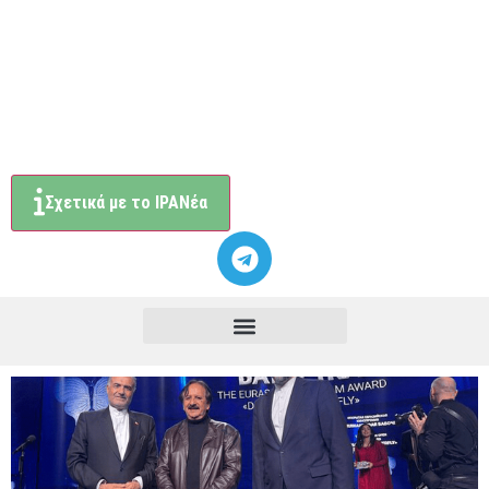
Σχετικά με το ΙΡΑΝέα