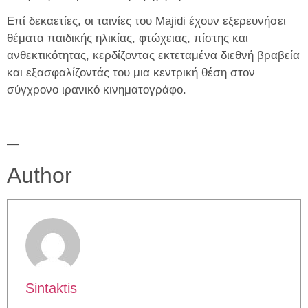
Επί δεκαετίες, οι ταινίες του Majidi έχουν εξερευνήσει
θέματα παιδικής ηλικίας, φτώχειας, πίστης και
ανθεκτικότητας, κερδίζοντας εκτεταμένα διεθνή βραβεία
και εξασφαλίζοντάς του μια κεντρική θέση στον
σύγχρονο ιρανικό κινηματογράφο.
—
Author
Sintaktis