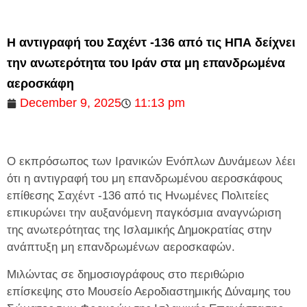
Η αντιγραφή του Σαχέντ -136 από τις ΗΠΑ δείχνει
την ανωτερότητα του Ιράν στα μη επανδρωμένα
αεροσκάφη
December 9, 2025
11:13 pm
Ο εκπρόσωπος των Ιρανικών Ενόπλων Δυνάμεων λέει
ότι η αντιγραφή του μη επανδρωμένου αεροσκάφους
επίθεσης Σαχέντ -136 από τις Ηνωμένες Πολιτείες
επικυρώνει την αυξανόμενη παγκόσμια αναγνώριση
της ανωτερότητας της Ισλαμικής Δημοκρατίας στην
ανάπτυξη μη επανδρωμένων αεροσκαφών.
Μιλώντας σε δημοσιογράφους στο περιθώριο
επίσκεψης στο Μουσείο Αεροδιαστημικής Δύναμης του