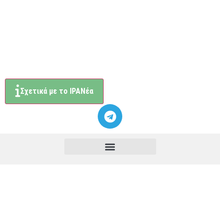
Σχετικά με το ΙΡΑΝέα