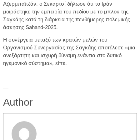
Αζερμπαϊτζάν, ο Σεκαρτσί δήλωσε ότι το Ιράν
μοιράστηκε την εμπειρία του πεδίου με το μπλοκ της
Σαγκάης κατά τη διάρκεια της πενθήμερης πολεμικής
άσκησης Sahand-2025.
Η συνέργεια μεταξύ των κρατών μελών του
Οργανισμού Συνεργασίας της Σαγκάης αποτέλεσε «μια
ανεξάρτητη και ισχυρή δύναμη ενάντια στο δυτικό
ηγεμονικό σύστημα», είπε.
—
Author