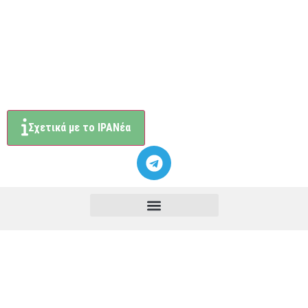
Σχετικά με το ΙΡΑΝέα