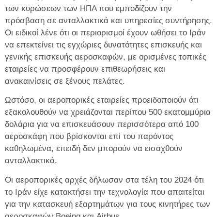
των κυρώσεων των ΗΠΑ που εμποδίζουν την
πρόσβαση σε ανταλλακτικά και υπηρεσίες συντήρησης.
Οι ειδικοί λένε ότι οι περιορισμοί έχουν ωθήσει το Ιράν
να επεκτείνει τις εγχώριες δυνατότητες επισκευής και
γενικής επισκευής αεροσκαφών, με ορισμένες τοπικές
εταιρείες να προσφέρουν επιθεωρήσεις και
ανακαινίσεις σε ξένους πελάτες.
Ωστόσο, οι αεροπορικές εταιρείες προειδοποιούν ότι
εξακολουθούν να χρειάζονται περίπου 500 εκατομμύρια
δολάρια για να επισκευάσουν περισσότερα από 100
αεροσκάφη που βρίσκονται επί του παρόντος
καθηλωμένα, επειδή δεν μπορούν να εισαχθούν
ανταλλακτικά.
Οι αεροπορικές αρχές δήλωσαν στα τέλη του 2024 ότι
το Ιράν είχε κατακτήσει την τεχνολογία που απαιτείται
για την κατασκευή εξαρτημάτων για τους κινητήρες των
αεροσκαφών Boeing και Airbus.