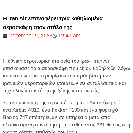
Η Iran Air επαναφέρει τρία καθηλωμένα
αεροσκάφη στον στόλο της
December 9, 2025
12:47 am
Η εθνική αεροπορική εταιρεία του Ιράν, Iran Air,
επισκεύασε τρία αεροσκάφη που είχαν καθηλωθεί λόγω
κυρώσεων που περιορίζουν την πρόσβαση των
ιρανικών αεροπορικών εταιρειών σε ανταλλακτικά και
τεχνολογία συντήρησης ξένης κατασκευής.
Σε ανακοίνωσή της τη Δευτέρα, η Iran Air ανέφερε ότι
ένα Airbus A310, ένα Fokker F100 και ένα φορτηγό
Boeing 747 επέστρεψαν σε υπηρεσία μετά από
εξειδικευμένη συντήρηση, προσθέτοντας 331 θέσεις στη
χωρητικότητα επιβατών του Ιράν.