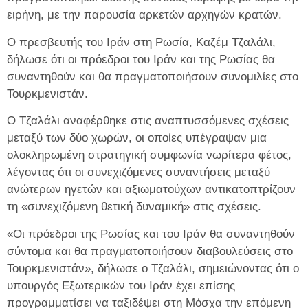
ειρήνη, με την παρουσία αρκετών αρχηγών κρατών.
Ο πρεσβευτής του Ιράν στη Ρωσία, Καζέμ Τζαλάλι,
δήλωσε ότι οι πρόεδροι του Ιράν και της Ρωσίας θα
συναντηθούν και θα πραγματοποιήσουν συνομιλίες στο
Τουρκμενιστάν.
Ο Τζαλάλι αναφέρθηκε στις αναπτυσσόμενες σχέσεις
μεταξύ των δύο χωρών, οι οποίες υπέγραψαν μια
ολοκληρωμένη στρατηγική συμφωνία νωρίτερα φέτος,
λέγοντας ότι οι συνεχιζόμενες συναντήσεις μεταξύ
ανώτερων ηγετών και αξιωματούχων αντικατοπτρίζουν
τη «συνεχιζόμενη θετική δυναμική» στις σχέσεις.
«Οι πρόεδροι της Ρωσίας και του Ιράν θα συναντηθούν
σύντομα και θα πραγματοποιήσουν διαβουλεύσεις στο
Τουρκμενιστάν», δήλωσε ο Τζαλάλι, σημειώνοντας ότι ο
υπουργός Εξωτερικών του Ιράν έχει επίσης
προγραμματίσει να ταξιδέψει στη Μόσχα την επόμενη