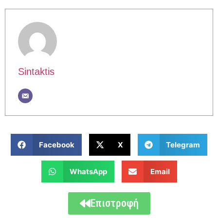
Sintaktis
Facebook
X
Telegram
WhatsApp
Email
Επιστροφή