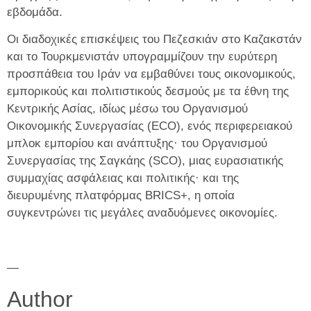
εβδομάδα.
Οι διαδοχικές επισκέψεις του Πεζεσκιάν στο Καζακστάν
και το Τουρκμενιστάν υπογραμμίζουν την ευρύτερη
προσπάθεια του Ιράν να εμβαθύνει τους οικονομικούς,
εμπορικούς και πολιτιστικούς δεσμούς με τα έθνη της
Κεντρικής Ασίας, ιδίως μέσω του Οργανισμού
Οικονομικής Συνεργασίας (ECO), ενός περιφερειακού
μπλοκ εμπορίου και ανάπτυξης· του Οργανισμού
Συνεργασίας της Σαγκάης (SCO), μιας ευρασιατικής
συμμαχίας ασφάλειας και πολιτικής· και της
διευρυμένης πλατφόρμας BRICS+, η οποία
συγκεντρώνει τις μεγάλες αναδυόμενες οικονομίες.
—
Author