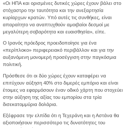
«Οι ΗΠΑ και ορισμένες δυτικές χώρες έχουν βάλει στο
στόχαστρο την ταυτότητα και την ανεξαρτησία
κυρίαρχων κρατών. Υπό αυτές τις συνθήκες, είναι
απαραίτητο να αναπτυχθούν αμοιβαίοι δεσμοί με
μεγαλύτερη σοβαρότητα και ευαισθησία», είπε.
Ο Ιρανός πρόεδρος προειδοποίησε για ένα
«περίπλοκο» περιφερειακό περιβάλλον και για την
αυξανόμενη μονομερή προσέγγιση στην παγκόσμια
πολιτική.
Πρόσθεσε ότι οι δύο χώρες έχουν καταφέρει να
επιτύχουν αύξηση 40% στο διμερές εμπόριο και είναι
έτοιμες να εφαρμόσουν έναν οδικό χάρτη που στοχεύει
στην αύξηση της αξίας του εμπορίου στα τρία
δισεκατομμύρια δολάρια.
Εξέφρασε την ελπίδα ότι η Τεχεράνη και η Αστάνα θα
αξιοποιήσουν περισσότερο τις δυνατότητες του