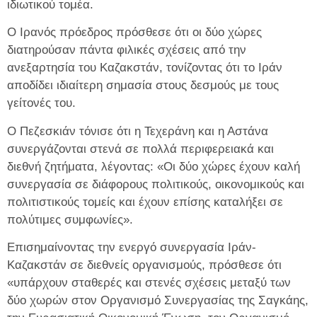
ιδιωτικού τομέα.
Ο Ιρανός πρόεδρος πρόσθεσε ότι οι δύο χώρες
διατηρούσαν πάντα φιλικές σχέσεις από την
ανεξαρτησία του Καζακστάν, τονίζοντας ότι το Ιράν
αποδίδει ιδιαίτερη σημασία στους δεσμούς με τους
γείτονές του.
Ο Πεζεσκιάν τόνισε ότι η Τεχεράνη και η Αστάνα
συνεργάζονται στενά σε πολλά περιφερειακά και
διεθνή ζητήματα, λέγοντας: «Οι δύο χώρες έχουν καλή
συνεργασία σε διάφορους πολιτικούς, οικονομικούς και
πολιτιστικούς τομείς και έχουν επίσης καταλήξει σε
πολύτιμες συμφωνίες».
Επισημαίνοντας την ενεργό συνεργασία Ιράν-
Καζακστάν σε διεθνείς οργανισμούς, πρόσθεσε ότι
«υπάρχουν σταθερές και στενές σχέσεις μεταξύ των
δύο χωρών στον Οργανισμό Συνεργασίας της Σαγκάης,