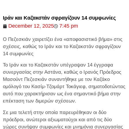
Ιράν και Καζακστάν σφραγίζουν 14 συμφωνίες
December 12, 2025
7:45 pm
Ο Πεζεσκιάν χαιρετίζει ένα «αποφασιστικό βήμα» στις
σχέσεις, καθώς το Ιράν και το Καζακστάν σφραγίζουν
14 συμφωνίες
Το Ιράν και το Καζακστάν υπέγραψαν 14 έγγραφα
συνεργασίας στην Αστάνα, καθώς ο Ιρανός Πρόεδρος
Μασούντ Πεζεσκιάν συναντήθηκε με τον Καζάκο
ομόλογό του Κασίμ-Τζομάρτ Τοκάγιεφ, σηματοδοτώντας
αυτό που χαρακτήρισαν ως ένα σημαντικό βήμα στην
επέκταση των διμερών σχέσεων.
Σε μια τελετή στην οποία παρευρέθηκαν οι δύο
πρόεδροι, ανώτεροι αξιωματούχοι και από τις δύο
χώρες συνήψαν συμφωνίες και μνημόνια συνεργασίας