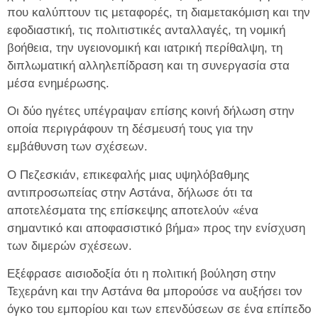
που καλύπτουν τις μεταφορές, τη διαμετακόμιση και την
εφοδιαστική, τις πολιτιστικές ανταλλαγές, τη νομική
βοήθεια, την υγειονομική και ιατρική περίθαλψη, τη
διπλωματική αλληλεπίδραση και τη συνεργασία στα
μέσα ενημέρωσης.
Οι δύο ηγέτες υπέγραψαν επίσης κοινή δήλωση στην
οποία περιγράφουν τη δέσμευσή τους για την
εμβάθυνση των σχέσεων.
Ο Πεζεσκιάν, επικεφαλής μιας υψηλόβαθμης
αντιπροσωπείας στην Αστάνα, δήλωσε ότι τα
αποτελέσματα της επίσκεψης αποτελούν «ένα
σημαντικό και αποφασιστικό βήμα» προς την ενίσχυση
των διμερών σχέσεων.
Εξέφρασε αισιοδοξία ότι η πολιτική βούληση στην
Τεχεράνη και την Αστάνα θα μπορούσε να αυξήσει τον
όγκο του εμπορίου και των επενδύσεων σε ένα επίπεδο