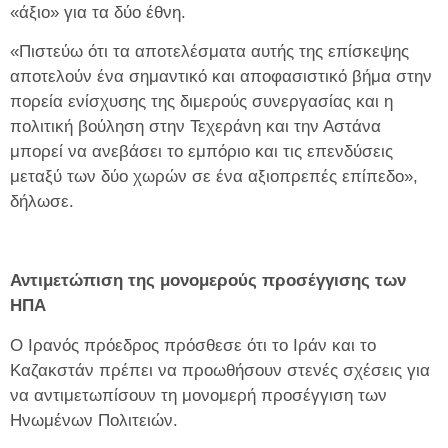
«άξιο» για τα δύο έθνη.
«Πιστεύω ότι τα αποτελέσματα αυτής της επίσκεψης
αποτελούν ένα σημαντικό και αποφασιστικό βήμα στην
πορεία ενίσχυσης της διμερούς συνεργασίας και η
πολιτική βούληση στην Τεχεράνη και την Αστάνα
μπορεί να ανεβάσει το εμπόριο και τις επενδύσεις
μεταξύ των δύο χωρών σε ένα αξιοπρεπές επίπεδο»,
δήλωσε.
Αντιμετώπιση της μονομερούς προσέγγισης των
ΗΠΑ
Ο Ιρανός πρόεδρος πρόσθεσε ότι το Ιράν και το
Καζακστάν πρέπει να προωθήσουν στενές σχέσεις για
να αντιμετωπίσουν τη μονομερή προσέγγιση των
Ηνωμένων Πολιτειών.