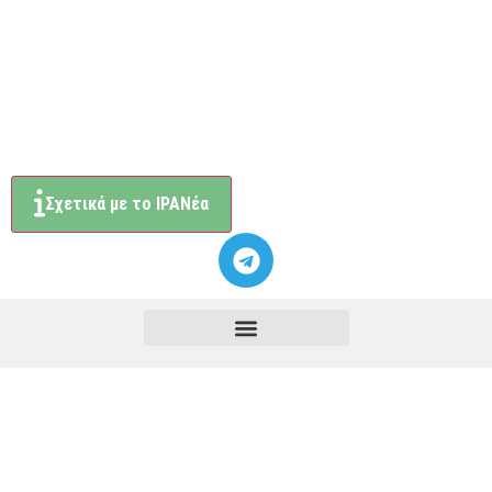
Σχετικά με το ΙΡΑΝέα