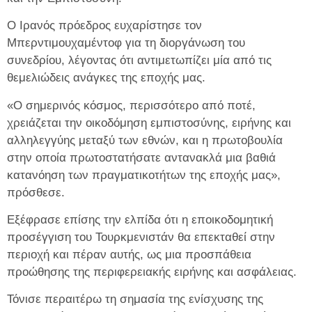
Ο Ιρανός πρόεδρος ευχαρίστησε τον
Μπερντιμουχαμέντοφ για τη διοργάνωση του
συνεδρίου, λέγοντας ότι αντιμετωπίζει μία από τις
θεμελιώδεις ανάγκες της εποχής μας.
«Ο σημερινός κόσμος, περισσότερο από ποτέ,
χρειάζεται την οικοδόμηση εμπιστοσύνης, ειρήνης και
αλληλεγγύης μεταξύ των εθνών, και η πρωτοβουλία
στην οποία πρωτοστατήσατε αντανακλά μια βαθιά
κατανόηση των πραγματικοτήτων της εποχής μας»,
πρόσθεσε.
Εξέφρασε επίσης την ελπίδα ότι η εποικοδομητική
προσέγγιση του Τουρκμενιστάν θα επεκταθεί στην
περιοχή και πέραν αυτής, ως μια προσπάθεια
προώθησης της περιφερειακής ειρήνης και ασφάλειας.
Τόνισε περαιτέρω τη σημασία της ενίσχυσης της