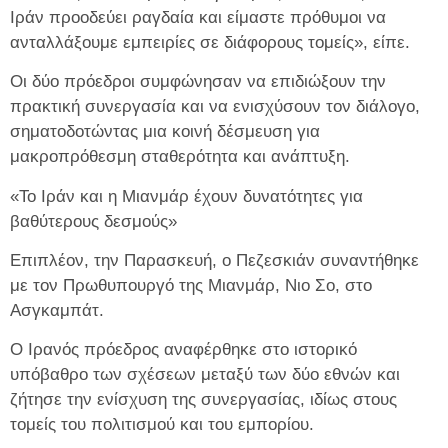
Ιράν προοδεύει ραγδαία και είμαστε πρόθυμοι να
ανταλλάξουμε εμπειρίες σε διάφορους τομείς», είπε.
Οι δύο πρόεδροι συμφώνησαν να επιδιώξουν την
πρακτική συνεργασία και να ενισχύσουν τον διάλογο,
σηματοδοτώντας μια κοινή δέσμευση για
μακροπρόθεσμη σταθερότητα και ανάπτυξη.
«Το Ιράν και η Μιανμάρ έχουν δυνατότητες για
βαθύτερους δεσμούς»
Επιπλέον, την Παρασκευή, ο Πεζεσκιάν συναντήθηκε
με τον Πρωθυπουργό της Μιανμάρ, Νιο Σο, στο
Ασγκαμπάτ.
Ο Ιρανός πρόεδρος αναφέρθηκε στο ιστορικό
υπόβαθρο των σχέσεων μεταξύ των δύο εθνών και
ζήτησε την ενίσχυση της συνεργασίας, ιδίως στους
τομείς του πολιτισμού και του εμπορίου.