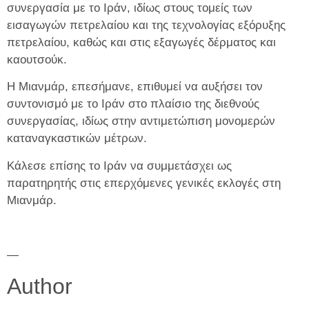
συνεργασία με το Ιράν, ιδίως στους τομείς των
εισαγωγών πετρελαίου και της τεχνολογίας εξόρυξης
πετρελαίου, καθώς και στις εξαγωγές δέρματος και
καουτσούκ.
Η Μιανμάρ, επεσήμανε, επιθυμεί να αυξήσει τον
συντονισμό με το Ιράν στο πλαίσιο της διεθνούς
συνεργασίας, ιδίως στην αντιμετώπιση μονομερών
καταναγκαστικών μέτρων.
Κάλεσε επίσης το Ιράν να συμμετάσχει ως
παρατηρητής στις επερχόμενες γενικές εκλογές στη
Μιανμάρ.
—
Author