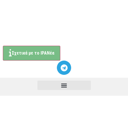
Σχετικά με το ΙΡΑΝέα