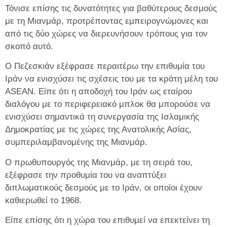
Τόνισε επίσης τις δυνατότητες για βαθύτερους δεσμούς
με τη Μιανμάρ, προτρέποντας εμπειρογνώμονες και
από τις δύο χώρες να διερευνήσουν τρόπους για τον
σκοπό αυτό.
Ο Πεζεσκιάν εξέφρασε περαιτέρω την επιθυμία του
Ιράν να ενισχύσει τις σχέσεις του με τα κράτη μέλη του
ASEAN. Είπε ότι η αποδοχή του Ιράν ως εταίρου
διαλόγου με το περιφερειακό μπλοκ θα μπορούσε να
ενισχύσει σημαντικά τη συνεργασία της Ισλαμικής
Δημοκρατίας με τις χώρες της Ανατολικής Ασίας,
συμπεριλαμβανομένης της Μιανμάρ.
Ο πρωθυπουργός της Μιανμάρ, με τη σειρά του,
εξέφρασε την προθυμία του να αναπτύξει
διπλωματικούς δεσμούς με το Ιράν, οι οποίοι έχουν
καθιερωθεί το 1968.
Είπε επίσης ότι η χώρα του επιθυμεί να επεκτείνει τη