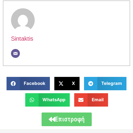
Sintaktis
Facebook
X
Telegram
WhatsApp
Email
Επιστροφή