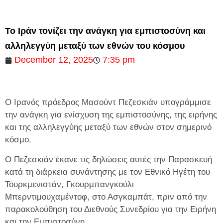
Το Ιράν τονίζει την ανάγκη για εμπιστοσύνη και
αλληλεγγύη μεταξύ των εθνών του κόσμου
December 12, 2025
7:35 pm
Ο Ιρανός πρόεδρος Μασούντ Πεζεσκιάν υπογράμμισε
την ανάγκη για ενίσχυση της εμπιστοσύνης, της ειρήνης
και της αλληλεγγύης μεταξύ των εθνών στον σημερινό
κόσμο.
Ο Πεζεσκιάν έκανε τις δηλώσεις αυτές την Παρασκευή
κατά τη διάρκεια συνάντησης με τον Εθνικό Ηγέτη του
Τουρκμενιστάν, Γκουρμπανγκούλι
Μπερντιμουχαμέντοφ, στο Ασγκαμπάτ, πριν από την
παρακολούθηση του Διεθνούς Συνεδρίου για την Ειρήνη
και την Εμπιστοσύνη.