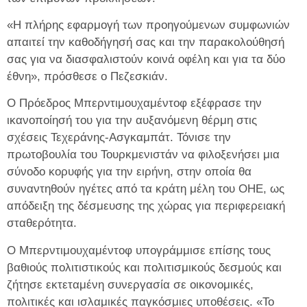
«Η πλήρης εφαρμογή των προηγούμενων συμφωνιών
απαιτεί την καθοδήγησή σας και την παρακολούθησή
σας για να διασφαλιστούν κοινά οφέλη και για τα δύο
έθνη», πρόσθεσε ο Πεζεσκιάν.
Ο Πρόεδρος Μπερντιμουχαμέντοφ εξέφρασε την
ικανοποίησή του για την αυξανόμενη θέρμη στις
σχέσεις Τεχεράνης-Ασγκαμπάτ. Τόνισε την
πρωτοβουλία του Τουρκμενιστάν να φιλοξενήσει μια
σύνοδο κορυφής για την ειρήνη, στην οποία θα
συναντηθούν ηγέτες από τα κράτη μέλη του ΟΗΕ, ως
απόδειξη της δέσμευσης της χώρας για περιφερειακή
σταθερότητα.
Ο Μπερντιμουχαμέντοφ υπογράμμισε επίσης τους
βαθιούς πολιτιστικούς και πολιτισμικούς δεσμούς και
ζήτησε εκτεταμένη συνεργασία σε οικονομικές,
πολιτικές και ισλαμικές παγκόσμιες υποθέσεις. «Το