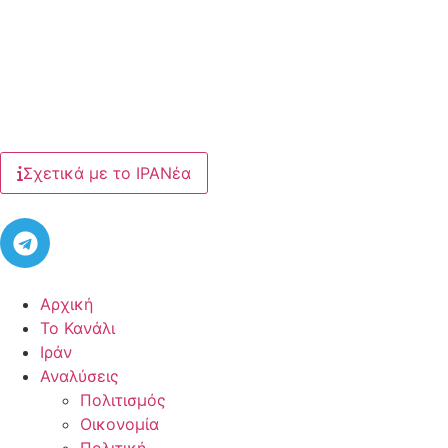
Σχετικά με το ΙΡΑΝέα
Αρχική
Το Κανάλι
Ιράν
Αναλύσεις
Πολιτισμός
Οικονομία