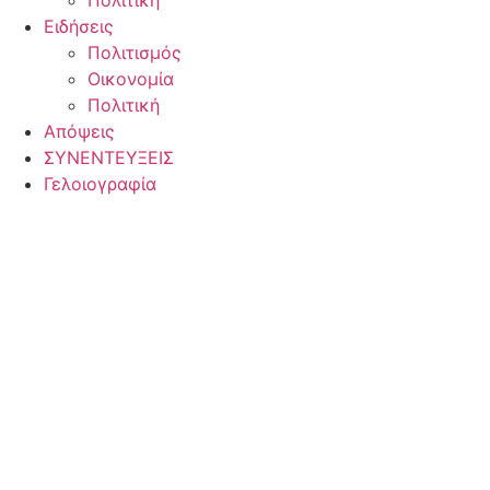
Πολιτική
Ειδήσεις
Πολιτισμός
Οικονομία
Πολιτική
Απόψεις
ΣΥΝΕΝΤΕΥΞΕΙΣ
Γελοιογραφία