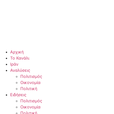
Αρχική
Το Κανάλι
Ιράν
Αναλύσεις
Πολιτισμός
Οικονομία
Πολιτική
Ειδήσεις
Πολιτισμός
Οικονομία
Πολιτική