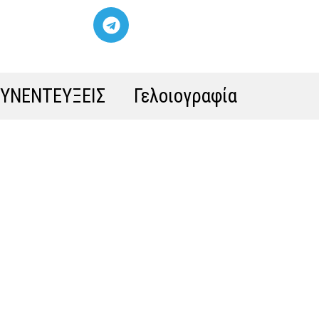
ΣΥΝΕΝΤΕΥΞΕΙΣ
Γελοιογραφία