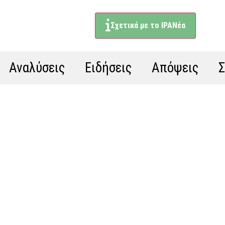
Σχετικά με το ΙΡΑΝέα
Αναλύσεις
Ειδήσεις
Απόψεις