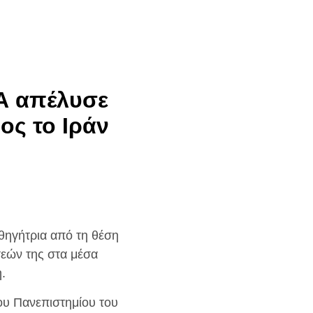
Α απέλυσε
ος το Ιράν
θηγήτρια από τη θέση
εών της στα μέσα
.
υ Πανεπιστημίου του