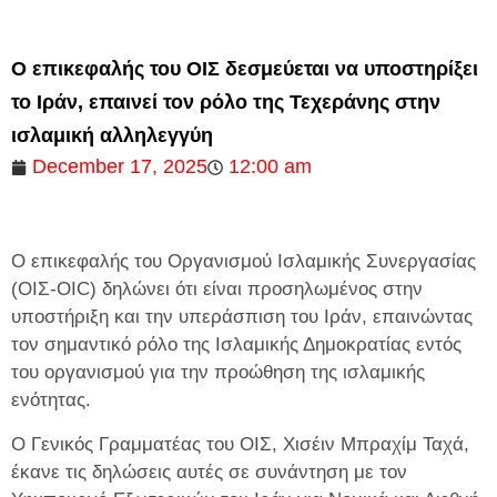
Ο επικεφαλής του ΟΙΣ δεσμεύεται να υποστηρίξει
το Ιράν, επαινεί τον ρόλο της Τεχεράνης στην
ισλαμική αλληλεγγύη
December 17, 2025
12:00 am
Ο επικεφαλής του Οργανισμού Ισλαμικής Συνεργασίας
(ΟΙΣ-OIC) δηλώνει ότι είναι προσηλωμένος στην
υποστήριξη και την υπεράσπιση του Ιράν, επαινώντας
τον σημαντικό ρόλο της Ισλαμικής Δημοκρατίας εντός
του οργανισμού για την προώθηση της ισλαμικής
ενότητας.
Ο Γενικός Γραμματέας του ΟΙΣ, Χισέιν Μπραχίμ Ταχά,
έκανε τις δηλώσεις αυτές σε συνάντηση με τον