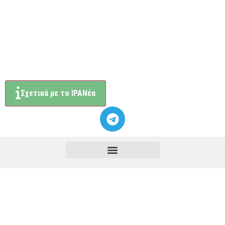
Σχετικά με το ΙΡΑΝέα