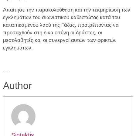
Απαίτησε την παρακολούθηση και την τεκμηρίωση των
εγκλημάτων του σιωνιστικού καθεστώτος κατά του
καταπιεσμένου λαού της Γάζας, προτρέποντας να
προσαχθούν στη δικαιοσύνη οι δράστες, οι
μεσολαβητές και οι συνεργοί αυτών των φρικτών
εγκλημάτων.
—
Author
Sintaktis