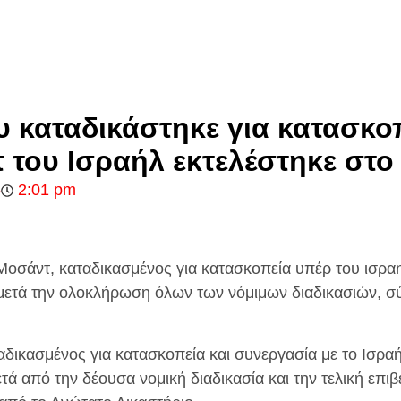
 καταδικάστηκε για κατασκο
 του Ισραήλ εκτελέστηκε στο
5
2:01 pm
οσάντ, καταδικασμένος για κατασκοπεία υπέρ του ισρα
 μετά την ολοκλήρωση όλων των νόμιμων διαδικασιών, σ
δικασμένος για κατασκοπεία και συνεργασία με το Ισραή
ά από την δέουσα νομική διαδικασία και την τελική επι