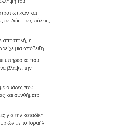
ύλληψή του.
τρατιωτικών και
 σε διάφορες πόλεις,
ε αποστολή, η
ρείχε μια απόδειξη.
 με υπηρεσίες που
 να βλάψει την
 με ομάδες που
νες και συνθήματα
ες για την καταδίκη
οριών με το Ισραήλ.