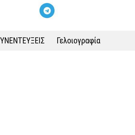
ΣΥΝΕΝΤΕΥΞΕΙΣ
Γελοιογραφία