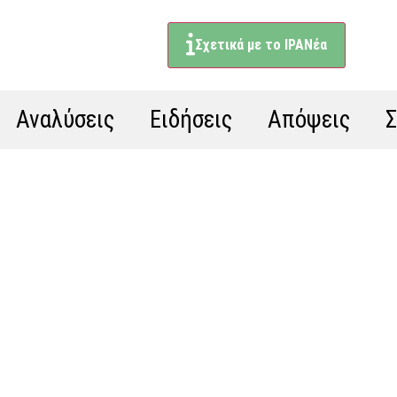
Σχετικά με το ΙΡΑΝέα
Αναλύσεις
Ειδήσεις
Απόψεις