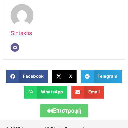
Sintaktis
Facebook
X
Telegram
WhatsApp
Email
Επιστροφή