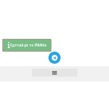
Σχετικά με το ΙΡΑΝέα