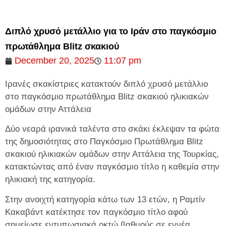
Διπλό χρυσό μετάλλιο για το Ιράν στο παγκόσμιο
πρωτάθλημα Blitz σκακιού
December 20, 2025
11:07 pm
Ιρανές σκακίστριες κατακτούν διπλό χρυσό μετάλλιο
στο παγκόσμιο πρωτάθλημα Blitz σκακιού ηλικιακών
ομάδων στην Αττάλεια
Δύο νεαρά ιρανικά ταλέντα στο σκάκι έκλεψαν τα φώτα
της δημοσιότητας στο Παγκόσμιο Πρωτάθλημα Blitz
σκακιού ηλικιακών ομάδων στην Αττάλεια της Τουρκίας,
κατακτώντας από έναν παγκόσμιο τίτλο η καθεμία στην
ηλικιακή της κατηγορία.
Στην ανοιχτή κατηγορία κάτω των 13 ετών, η Ραμτίν
Κακαβάντ κατέκτησε τον παγκόσμιο τίτλο αφού
σημείωσε εντυπωσιακά οκτώ βαθμούς σε εννέα