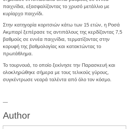
παιχνίδια, εξασφαλίζοντας το χρυσό μετάλλιο με
κυρίαρχο παιχνίδι.
Στην κατηγορία κοριτσιών κάτω των 15 ετών, η Ροσά
Ακμπαρί ξεπέρασε τις αντιπάλους της κερδίζοντας 7,5
βαθμούς σε εννέα παιχνίδια, τερματίζοντας στην
κορυφή της βαθμολογίας και κατακτώντας το
πρωτάθλημα.
Το τουρνουά, το οποίο ξεκίνησε την Παρασκευή και
ολοκληρώθηκε σήμερα με τους τελικούς γύρους,
συγκέντρωσε νεαρά ταλέντα από όλο τον κόσμο.
—
Author