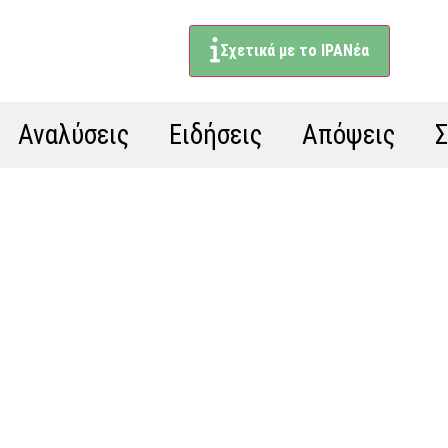
Σχετικά με το ΙΡΑΝέα
Αναλύσεις
Ειδήσεις
Απόψεις