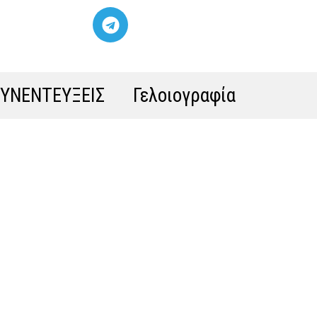
ΣΥΝΕΝΤΕΥΞΕΙΣ
Γελοιογραφία