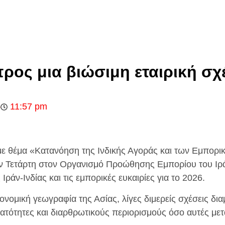
ρος μια βιώσιμη εταιρική σχ
5
11:57 pm
με θέμα «Κατανόηση της Ινδικής Αγοράς και των Εμπορι
 Τετάρτη στον Οργανισμό Προώθησης Εμπορίου του Ιράν
ράν-Ινδίας και τις εμπορικές ευκαιρίες για το 2026.
ονομική γεωγραφία της Ασίας, λίγες διμερείς σχέσεις δ
τότητες και διαρθρωτικούς περιορισμούς όσο αυτές μεταξ