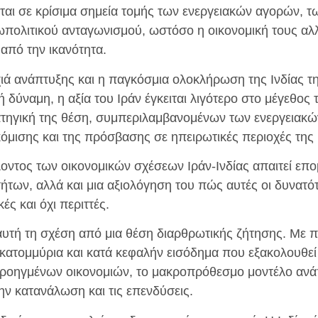
ται σε κρίσιμα σημεία τομής των ενεργειακών αγορών, 
ωπολιτικού ανταγωνισμού, ωστόσο η οικονομική τους α
από την ικανότητα.
χιά ανάπτυξης και η παγκόσμια ολοκλήρωση της Ινδίας τ
 δύναμη, η αξία του Ιράν έγκειται λιγότερο στο μέγεθος 
τηγική της θέση, συμπεριλαμβανομένων των ενεργειακώ
όμισης και της πρόσβασης σε ηπειρωτικές περιοχές της 
οντος των οικονομικών σχέσεων Ιράν-Ινδίας απαιτεί επο
ήτων, αλλά και μια αξιολόγηση του πώς αυτές οι δυνατό
ς και όχι περιττές.
ε αυτή τη σχέση από μια θέση διαρθρωτικής ζήτησης. Με
εκατομμύρια και κατά κεφαλήν εισόδημα που εξακολουθεί
προηγμένων οικονομιών, το μακροπρόθεσμο μοντέλο ανά
ν κατανάλωση και τις επενδύσεις.