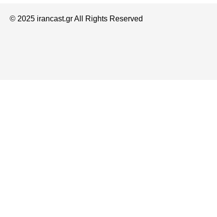
© 2025 irancast.gr All Rights Reserved