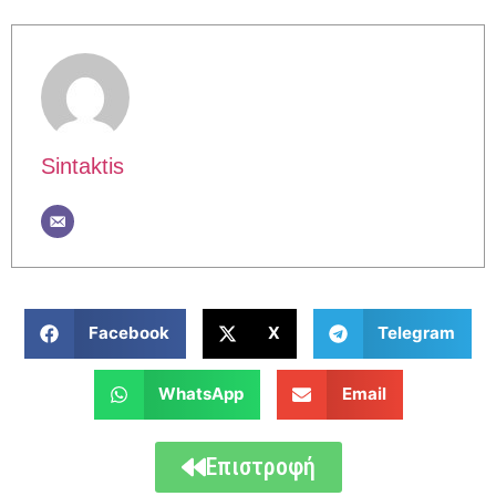
Sintaktis
Facebook
X
Telegram
WhatsApp
Email
Επιστροφή