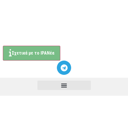
Σχετικά με το ΙΡΑΝέα