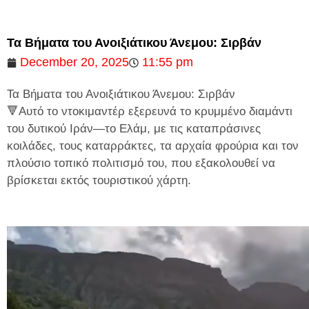
Τα Βήματα του Ανοιξιάτικου Άνεμου: Σιρβάν
December 20, 2025
11:55 pm
Τα Βήματα του Ανοιξιάτικου Άνεμου: Σιρβάν
🔻Αυτό το ντοκιμαντέρ εξερευνά το κρυμμένο διαμάντι
του δυτικού Ιράν—το Ελάμ, με τις καταπράσινες
κοιλάδες, τους καταρράκτες, τα αρχαία φρούρια και τον
πλούσιο τοπικό πολιτισμό του, που εξακολουθεί να
βρίσκεται εκτός τουριστικού χάρτη.