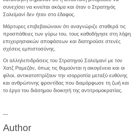
συνεχίσει να κινείται ακόμα και όταν ο Στρατηγός
Σολεϊμανί δεν ήταν στο έδαφος.
Μάρτυρες επιβεβαιώνουν ότι αναγνώριζε σταθερά τις
προσπάθειες των γύρω του, τους καθοδήγησε στη λήψη
επιχειρησιακών αποφάσεων και διατηρούσε στενές
σχέσεις εμπιστοσύνης.
Οι αλληλεπιδράσεις του Στρατηγού Σολεϊμανί με τον
Χατζ Ραμεζάν, όπως τις θυμούνται η οικογένεια και οι
φίλοι, αντικατοπτρίζουν την ισορροπία μεταξύ ευθύνης
και ανθρώπινης φροντίδας που διαμόρφωσε τη ζωή και
το έργο του διάσημου διοικητή της αντιτρομοκρατίας.
—
Author