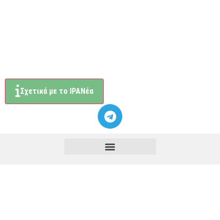
Σχετικά με το ΙΡΑΝέα