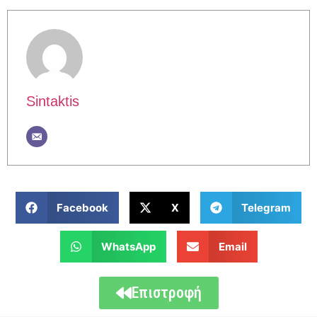
Sintaktis
Facebook
X
Telegram
WhatsApp
Email
Επιστροφή