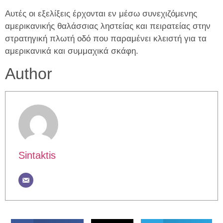
Αυτές οι εξελίξεις έρχονται εν μέσω συνεχιζόμενης
αμερικανικής θαλάσσιας ληστείας και πειρατείας στην
στρατηγική πλωτή οδό που παραμένει κλειστή για τα
αμερικανικά και συμμαχικά σκάφη.
Author
Sintaktis