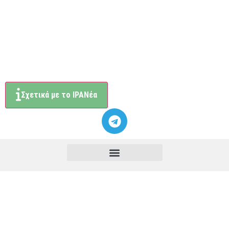
Σχετικά με το ΙΡΑΝέα