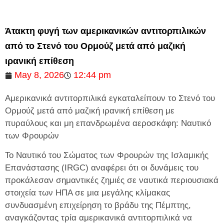
Άτακτη φυγή των αμερικανικών αντιτορπιλικών
από το Στενό του Ορμούζ μετά από μαζική
ιρανική επίθεση
May 8, 2026
12:44 pm
Αμερικανικά αντιτορπιλικά εγκαταλείπουν το Στενό του
Ορμούζ μετά από μαζική ιρανική επίθεση με
πυραύλους και μη επανδρωμένα αεροσκάφη: Ναυτικό
των Φρουρών
Το Ναυτικό του Σώματος των Φρουρών της Ισλαμικής
Επανάστασης (IRGC) αναφέρει ότι οι δυνάμεις του
προκάλεσαν σημαντικές ζημιές σε ναυτικά περιουσιακά
στοιχεία των ΗΠΑ σε μια μεγάλης κλίμακας
συνδυασμένη επιχείρηση το βράδυ της Πέμπτης,
αναγκάζοντας τρία αμερικανικά αντιτορπιλικά να