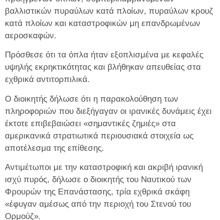
βαλλιστικών πυραύλων κατά πλοίων, πυραύλων κρουζ
κατά πλοίων και καταστροφικών μη επανδρωμένων
αεροσκαφών.
Πρόσθεσε ότι τα όπλα ήταν εξοπλισμένα με κεφαλές
υψηλής εκρηκτικότητας και βλήθηκαν απευθείας στα
εχθρικά αντιτορπιλικά.
Ο διοικητής δήλωσε ότι η παρακολούθηση των
πληροφοριών που διεξήγαγαν οι ιρανικές δυνάμεις έχει
έκτοτε επιβεβαιώσει «σημαντικές ζημιές» στα
αμερικανικά στρατιωτικά περιουσιακά στοιχεία ως
αποτέλεσμα της επίθεσης.
Αντιμέτωποι με την καταστροφική και ακριβή ιρανική
ισχύ πυρός, δήλωσε ο διοικητής του Ναυτικού των
Φρουρών της Επανάστασης, τρία εχθρικά σκάφη
«έφυγαν αμέσως από την περιοχή του Στενού του
Ορμούζ».