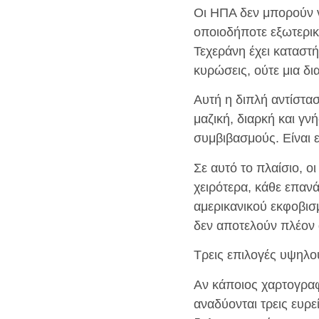
Οι ΗΠΑ δεν μπορούν ν
οποιοδήποτε εξωτερικ
Τεχεράνη έχει καταστήσ
κυρώσεις, ούτε μια δι
Αυτή η διπλή αντίστασ
μαζική, διαρκή και γν
συμβιβασμούς. Είναι 
Σε αυτό το πλαίσιο, 
χειρότερα, κάθε επαν
αμερικανικού εκφοβισμ
δεν αποτελούν πλέον 
Τρεις επιλογές υψηλο
Αν κάποιος χαρτογρα
αναδύονται τρεις ευρεί