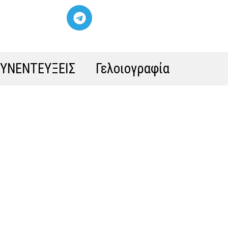
ΣΥΝΕΝΤΕΥΞΕΙΣ
Γελοιογραφία