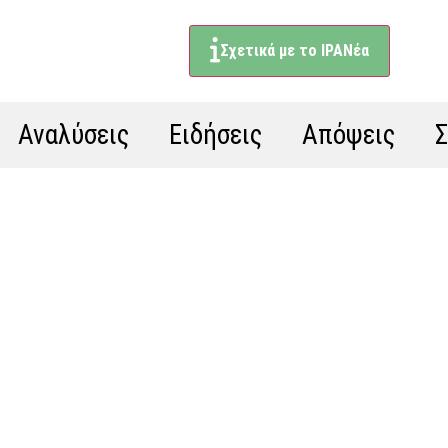
Σχετικά με το ΙΡΑΝέα
Αναλύσεις
Ειδήσεις
Απόψεις