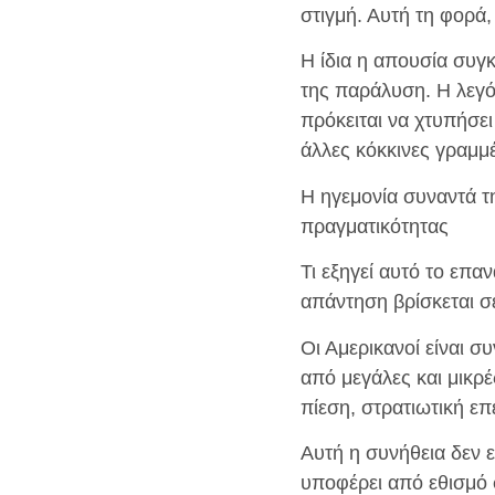
στιγμή. Αυτή τη φορά
Η ίδια η απουσία συγκ
της παράλυση. Η λεγό
πρόκειται να χτυπήσει 
άλλες κόκκινες γραμμ
Η ηγεμονία συναντά τ
πραγματικότητας
Τι εξηγεί αυτό το επ
απάντηση βρίσκεται σ
Οι Αμερικανοί είναι 
από μεγάλες και μικρ
πίεση, στρατιωτική ε
Αυτή η συνήθεια δεν ε
υποφέρει από εθισμό 