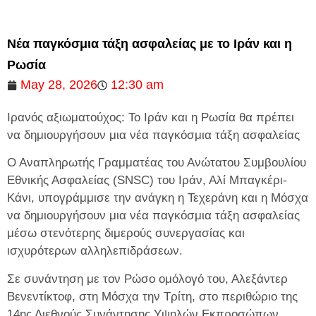
Νέα παγκόσμια τάξη ασφαλείας με το Ιράν και η
Ρωσία
May 28, 2026
12:30 am
Ιρανός αξιωματούχος: Το Ιράν και η Ρωσία θα πρέπει
να δημιουργήσουν μια νέα παγκόσμια τάξη ασφαλείας
Ο Αναπληρωτής Γραμματέας του Ανώτατου Συμβουλίου
Εθνικής Ασφαλείας (SNSC) του Ιράν, Αλί Μπαγκέρι-
Κάνι, υπογράμμισε την ανάγκη η Τεχεράνη και η Μόσχα
να δημιουργήσουν μια νέα παγκόσμια τάξη ασφαλείας
μέσω στενότερης διμερούς συνεργασίας και
ισχυρότερων αλληλεπιδράσεων.
Σε συνάντηση με τον Ρώσο ομόλογό του, Αλεξάντερ
Βενεντίκτοφ, στη Μόσχα την Τρίτη, στο περιθώριο της
14ης Διεθνούς Συνάντησης Υψηλών Εκπροσώπων