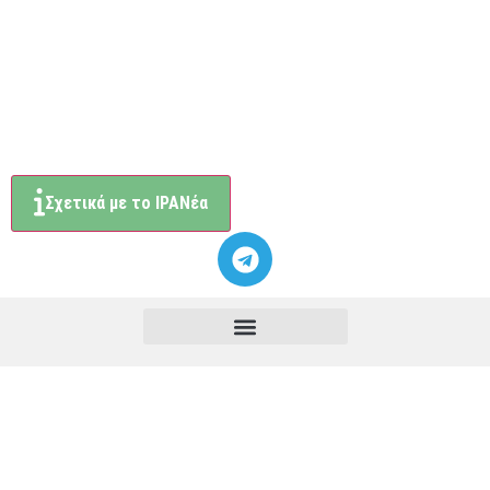
Σχετικά με το ΙΡΑΝέα