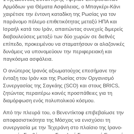
Αρμόδιων για Θέματα Ασφάλειας, ο Μπαγκέρι-Κάνι
χαιρέτισε την έντονη καταδίκη της Ρωσίας για τον
παράνομο πόλεμο επιθετικότητας μεταξύ ΗΠΑ και
Ισραήλ κατά του Ιράν, απαιτώντας συνεχείς διμερείς
διαβουλεύσεις μεταξύ των δύο χωρών σε διεθνές
επίπεδο, προκειμένου να σταματήσουν οι αλαζονικές
δυνάμεις να υπονομεύουν την περιφερειακή και
παγκόσμια ασφάλεια.
Ο ανώτερος Ιρανός αξιωματούχος επεσήμανε την
ένταξη του Ιράν και της Ρωσίας στον Οργανισμό
Συνεργασίας της Σαγκάης (SCO) και στους BRICS,
ζητώντας περαιτέρω κοινές προσπάθειες για τη
διαμόρφωση ενός πολυπολικού κόσμου.
Από την πλευρά του, ο Βενεντίκτοφ επιβεβαίωσε την
αποφασιστικότητα της Μόσχας να ενισχύσει τη
συνεργασία με την Τεχεράνη στο πλαίσιο της Ιρανο-