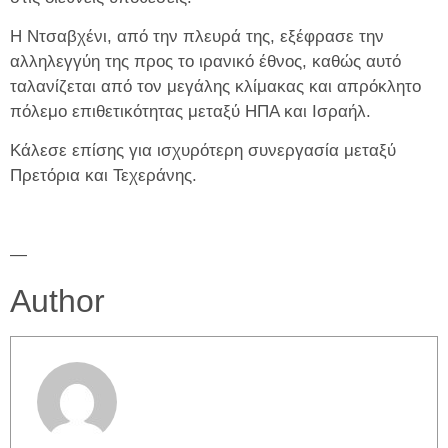
Η Ντσαβχένι, από την πλευρά της, εξέφρασε την
αλληλεγγύη της προς το ιρανικό έθνος, καθώς αυτό
ταλανίζεται από τον μεγάλης κλίμακας και απρόκλητο
πόλεμο επιθετικότητας μεταξύ ΗΠΑ και Ισραήλ.
Κάλεσε επίσης για ισχυρότερη συνεργασία μεταξύ
Πρετόρια και Τεχεράνης.
—
Author