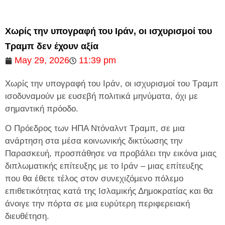
Χωρίς την υπογραφή του Ιράν, οι ισχυρισμοί του
Τραμπ δεν έχουν αξία
May 29, 2026
11:39 pm
Χωρίς την υπογραφή του Ιράν, οι ισχυρισμοί του Τραμπ
ισοδυναμούν με ευσεβή πολιτικά μηνύματα, όχι με
σημαντική πρόοδο.
Ο Πρόεδρος των ΗΠΑ Ντόναλντ Τραμπ, σε μια
ανάρτηση στα μέσα κοινωνικής δικτύωσης την
Παρασκευή, προσπάθησε να προβάλει την εικόνα μιας
διπλωματικής επίτευξης με το Ιράν – μιας επίτευξης
που θα έθετε τέλος στον συνεχιζόμενο πόλεμο
επιθετικότητας κατά της Ισλαμικής Δημοκρατίας και θα
άνοιγε την πόρτα σε μια ευρύτερη περιφερειακή
διευθέτηση.