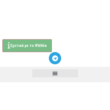
Σχετικά με το ΙΡΑΝέα