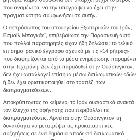
που αναμένεται να την υπογράψει να έχει στην
πραγματικότητα συμφωνήσει σε αυτήν.
Ο εκπρόσωπος του υπουργείου Εξωτερικών του Ιράν,
Εσμαΐλ Μπαγκάεϊ, επιβεβαίωσε την Παρασκευή αυτό
που πολλοί παρατηρητές είχαν ήδη δηλώσει: το τελικό
επίσημο ιρανικό έγγραφο σχετικά με τις «14 ρήτρες»
που διαφημίζονται από τα μέσα ενημέρωσης παραμένει
στην Τεχεράνη. Δεν έχει παραδοθεί στην Ουάσινγκτον,
δεν έχει ανταλλαγεί επίσημα μέσω διπλωματικών οδών
ή δεν έχει οριστικοποιηθεί στο τραπέζι των
διαπραγματεύσεων.
Αποκρύπτοντας το κείμενο, το Ιράν ουσιαστικά ανακτά
τον έλεγχο της αφήγησης που περιβάλλει τις
διαπραγματεύσεις. Αρνείται στην Ουάσινγκτον τη
δυνατότητα να μετατρέψει τις προκαταρκτικές
συζητήσεις σε ένα δημόσια αποδεκτό διπλωματικό