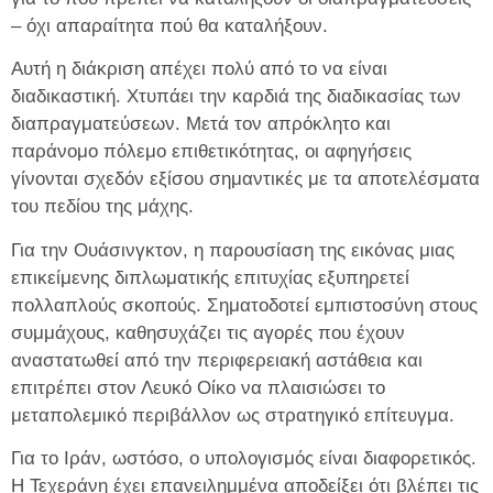
– όχι απαραίτητα πού θα καταλήξουν.
Αυτή η διάκριση απέχει πολύ από το να είναι
διαδικαστική. Χτυπάει την καρδιά της διαδικασίας των
διαπραγματεύσεων. Μετά τον απρόκλητο και
παράνομο πόλεμο επιθετικότητας, οι αφηγήσεις
γίνονται σχεδόν εξίσου σημαντικές με τα αποτελέσματα
του πεδίου της μάχης.
Για την Ουάσινγκτον, η παρουσίαση της εικόνας μιας
επικείμενης διπλωματικής επιτυχίας εξυπηρετεί
πολλαπλούς σκοπούς. Σηματοδοτεί εμπιστοσύνη στους
συμμάχους, καθησυχάζει τις αγορές που έχουν
αναστατωθεί από την περιφερειακή αστάθεια και
επιτρέπει στον Λευκό Οίκο να πλαισιώσει το
μεταπολεμικό περιβάλλον ως στρατηγικό επίτευγμα.
Για το Ιράν, ωστόσο, ο υπολογισμός είναι διαφορετικός.
Η Τεχεράνη έχει επανειλημμένα αποδείξει ότι βλέπει τις