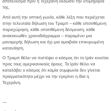
αποτέλεσμα πριν η Τεχεράνη εκδώσει την ετυμηγορία
της.
Από αυτή την οπτική γωνία, κάθε λέξη που περιέχεται
στην τελευταία δήλωση του Τραμπ – κάθε υποτιθέμενη
παραχώρηση, κάθε υποτιθέμενη δέσμευση, κάθε
ανακοινωθέν χρονοδιάγραμμα – παραμένει μια
μονομερής δήλωση και όχι μια αμοιβαία επικυρωμένη
κατανόηση.
Ο Τραμπ θέλει να πιστέψει ο κόσμος ότι το Ιράν κινείται
προς τους αμερικανικούς όρους. Το Ιράν θέλει να
καταλάβει ο κόσμος ότι καμία συμφωνία δεν γίνεται
πραγματικότητα μέχρι να την εγκρίνει η ίδια η
Τεχεράνη.
—