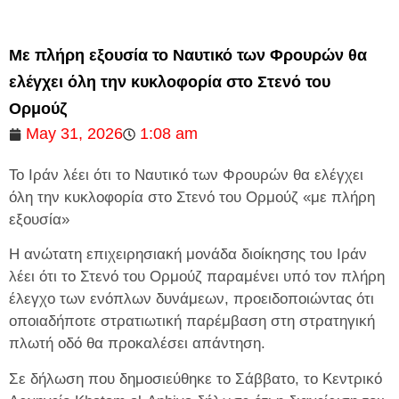
Με πλήρη εξουσία το Ναυτικό των Φρουρών θα
ελέγχει όλη την κυκλοφορία στο Στενό του
Ορμούζ
May 31, 2026
1:08 am
Το Ιράν λέει ότι το Ναυτικό των Φρουρών θα ελέγχει
όλη την κυκλοφορία στο Στενό του Ορμούζ «με πλήρη
εξουσία»
Η ανώτατη επιχειρησιακή μονάδα διοίκησης του Ιράν
λέει ότι το Στενό του Ορμούζ παραμένει υπό τον πλήρη
έλεγχο των ενόπλων δυνάμεων, προειδοποιώντας ότι
οποιαδήποτε στρατιωτική παρέμβαση στη στρατηγική
πλωτή οδό θα προκαλέσει απάντηση.
Σε δήλωση που δημοσιεύθηκε το Σάββατο, το Κεντρικό