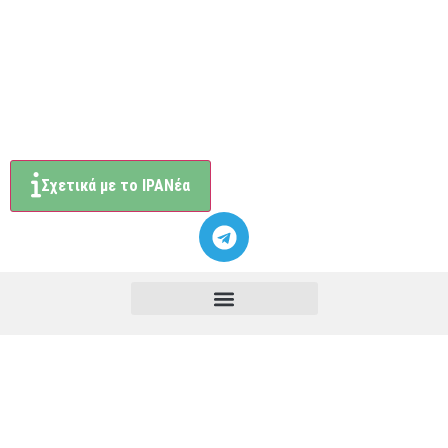
Σχετικά με το ΙΡΑΝέα