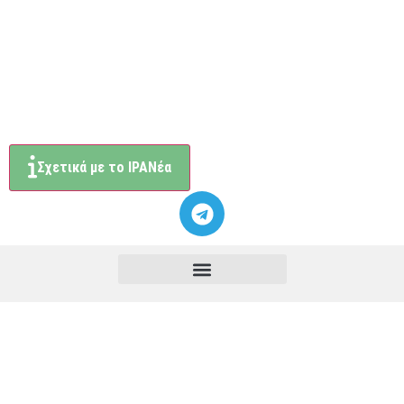
Σχετικά με το ΙΡΑΝέα