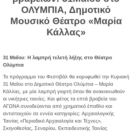
ΟΛΥΜΠΙΑ, Δημοτικό
Μουσικό Θέατρο «Μαρία
Κάλλας»
31 Μαΐου: Η λαμπρή τελετή λήξης στο Θέατρο
Ολύμπια
Το πρόγραμμα του Φεστιβάλ θα κορυφωθεί την Κυριακή
31 Μαΐου στο Δημοτικό Θέατρο Ολύμπια – Μαρία
Κάλλας, με μία λαμπρή γιορτή όπου θα ανακοινωθούν
οι νικήτριες ταινίες. Και φέτος τα επτά βραβεία του
ΑΓΩΝΑ συνοδεύονται από χρηματικό έπαθλο και
αντιστοιχούν σε εννέα κατηγορίες: Αρχαιολογικής
Ταινίας «Περιοδικό Αρχαιολογία και Τέχνες»,
Σκηνοθεσίας, Σεναρίου, Εκπαιδευτικής Ταινίας