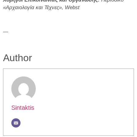
«Αρχαιολογία και Τέχνες»,
Webst
—
Author
Sintaktis