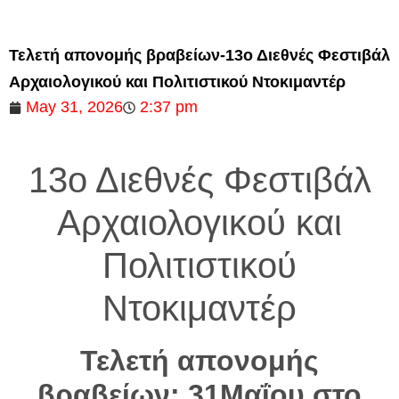
Τελετή απονομής βραβείων-13ο Διεθνές Φεστιβάλ
Αρχαιολογικού και Πολιτιστικού Ντοκιμαντέρ
May 31, 2026
2:37 pm
13ο Διεθνές Φεστιβάλ
Αρχαιολογικού και
Πολιτιστικού
Ντοκιμαντέρ
Τελετή απονομής
βραβείων: 31Μαΐου στο